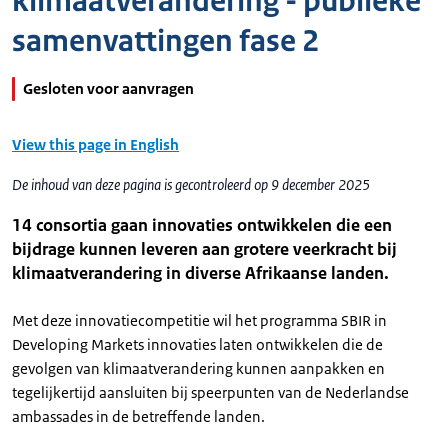
klimaatverandering - publieke
samenvattingen fase 2
Gesloten voor aanvragen
View this page in English
De inhoud van deze pagina is gecontroleerd op 9 december 2025
14 consortia gaan innovaties ontwikkelen die een
bijdrage kunnen leveren aan grotere veerkracht bij
klimaatverandering in diverse Afrikaanse landen.
Met deze innovatiecompetitie wil het programma SBIR in
Developing Markets innovaties laten ontwikkelen die de
gevolgen van klimaatverandering kunnen aanpakken en
tegelijkertijd aansluiten bij speerpunten van de Nederlandse
ambassades in de betreffende landen.