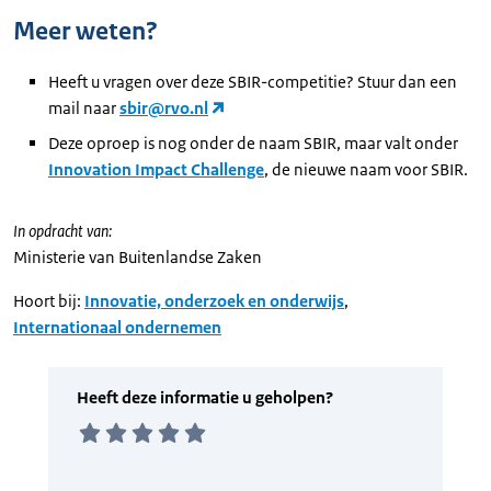
Meer weten?
Heeft u vragen over deze SBIR-competitie? Stuur dan een
mail naar
sbir@rvo.nl
Deze oproep is nog onder de naam SBIR, maar valt onder
Innovation Impact Challenge
, de nieuwe naam voor SBIR.
In opdracht van:
Ministerie van Buitenlandse Zaken
Hoort bij:
Innovatie, onderzoek en onderwijs
,
Internationaal ondernemen