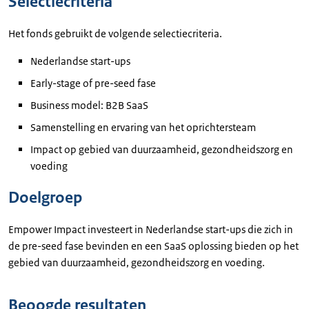
Selectiecriteria
Het fonds gebruikt de volgende selectiecriteria.
Nederlandse start-ups
Early-stage of pre-seed fase
Business model: B2B SaaS
Samenstelling en ervaring van het oprichtersteam
Impact op gebied van duurzaamheid, gezondheidszorg en
voeding
Doelgroep
Empower Impact investeert in Nederlandse start-ups die zich in
de pre-seed fase bevinden en een SaaS oplossing bieden op het
gebied van duurzaamheid, gezondheidszorg en voeding.
Beoogde resultaten