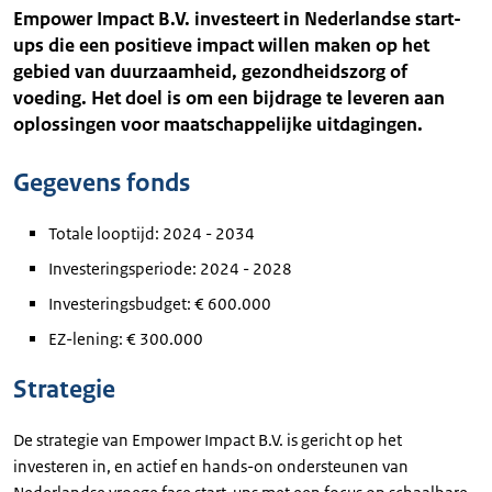
Empower Impact B.V. investeert in Nederlandse start-
ups die een positieve impact willen maken op het
gebied van duurzaamheid, gezondheidszorg of
voeding. Het doel is om een bijdrage te leveren aan
oplossingen voor maatschappelijke uitdagingen.
Gegevens fonds
Totale looptijd: 2024 - 2034
Investeringsperiode: 2024 - 2028
Investeringsbudget: € 600.000
EZ-lening: € 300.000
Strategie
De strategie van Empower Impact B.V. is gericht op het
investeren in, en actief en hands-on ondersteunen van