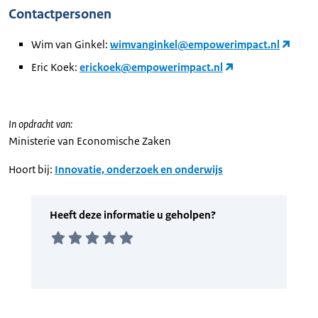
Contactpersonen
Wim van Ginkel:
wimvanginkel@empowerimpact.nl
Eric Koek:
erickoek@empowerimpact.nl
In opdracht van:
Ministerie van Economische Zaken
Hoort bij:
Innovatie, onderzoek en onderwijs