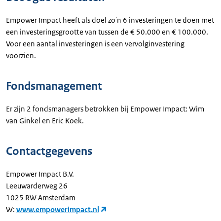
Empower Impact heeft als doel zo'n 6 investeringen te doen met
een investeringsgrootte van tussen de € 50.000 en € 100.000.
Voor een aantal investeringen is een vervolginvestering
voorzien.
Fondsmanagement
Er zijn 2 fondsmanagers betrokken bij Empower Impact: Wim
van Ginkel en Eric Koek.
Contactgegevens
Empower Impact B.V.
Leeuwarderweg 26
1025 RW Amsterdam
W:
www.empowerimpact.nl