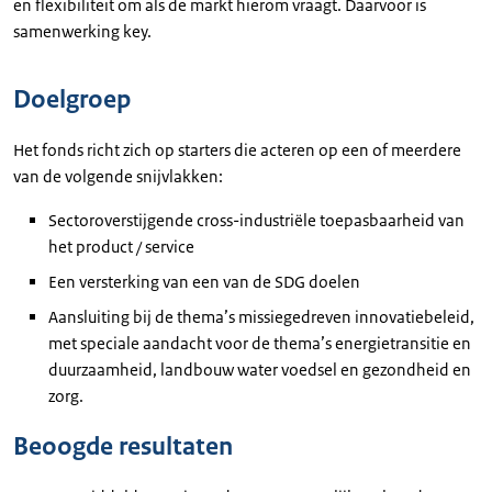
en flexibiliteit om als de markt hierom vraagt. Daarvoor is
samenwerking key.
Doelgroep
Het fonds richt zich op starters die acteren op een of meerdere
van de volgende snijvlakken:
Sectoroverstijgende cross-industriële toepasbaarheid van
het product / service
Een versterking van een van de SDG doelen
Aansluiting bij de thema’s missiegedreven innovatiebeleid,
met speciale aandacht voor de thema’s energietransitie en
duurzaamheid, landbouw water voedsel en gezondheid en
zorg.
Beoogde resultaten