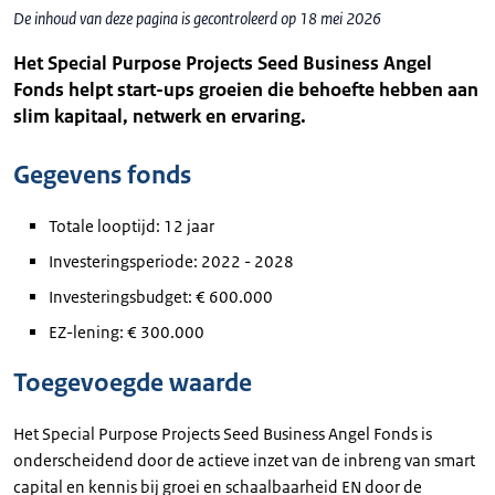
De inhoud van deze pagina is gecontroleerd op 18 mei 2026
Het Special Purpose Projects Seed Business Angel
Fonds helpt start-ups groeien die behoefte hebben aan
slim kapitaal, netwerk en ervaring.
Gegevens fonds
Totale looptijd: 12 jaar
Investeringsperiode: 2022 - 2028
Investeringsbudget: € 600.000
EZ-lening: € 300.000
Toegevoegde waarde
Het Special Purpose Projects Seed Business Angel Fonds is
onderscheidend door de actieve inzet van de inbreng van smart
capital en kennis bij groei en schaalbaarheid EN door de