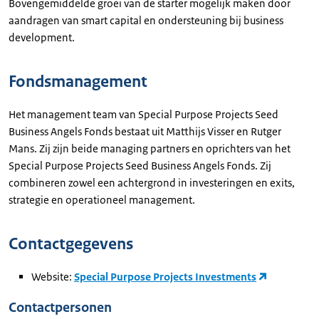
Bovengemiddelde groei van de starter mogelijk maken door
aandragen van smart capital en ondersteuning bij business
development.
Fondsmanagement
Het management team van Special Purpose Projects Seed
Business Angels Fonds bestaat uit Matthijs Visser en Rutger
Mans. Zij zijn beide managing partners en oprichters van het
Special Purpose Projects Seed Business Angels Fonds. Zij
combineren zowel een achtergrond in investeringen en exits,
strategie en operationeel management.
Contactgegevens
Website:
Special Purpose Projects Investments
Contactpersonen