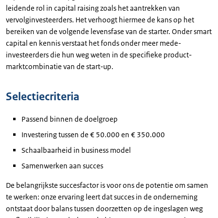
leidende rol in capital raising zoals het aantrekken van
vervolginvesteerders. Het verhoogt hiermee de kans op het
bereiken van de volgende levensfase van de starter. Onder smart
capital en kennis verstaat het fonds onder meer mede-
investeerders die hun weg weten in de specifieke product-
marktcombinatie van de start-up.
Selectiecriteria
Passend binnen de doelgroep
Investering tussen de € 50.000 en € 350.000
Schaalbaarheid in business model
Samenwerken aan succes
De belangrijkste succesfactor is voor ons de potentie om samen
te werken: onze ervaring leert dat succes in de onderneming
ontstaat door balans tussen doorzetten op de ingeslagen weg