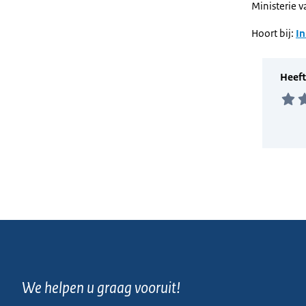
Ministerie 
Hoort bij:
In
We helpen u graag vooruit!