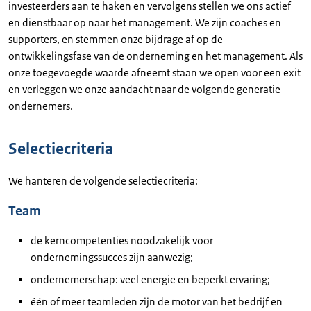
investeerders aan te haken en vervolgens stellen we ons actief
en dienstbaar op naar het management. We zijn coaches en
supporters, en stemmen onze bijdrage af op de
ontwikkelingsfase van de onderneming en het management. Als
onze toegevoegde waarde afneemt staan we open voor een exit
en verleggen we onze aandacht naar de volgende generatie
ondernemers.
Selectiecriteria
We hanteren de volgende selectiecriteria:
Team
de kerncompetenties noodzakelijk voor
ondernemingssucces zijn aanwezig;
ondernemerschap: veel energie en beperkt ervaring;
één of meer teamleden zijn de motor van het bedrijf en