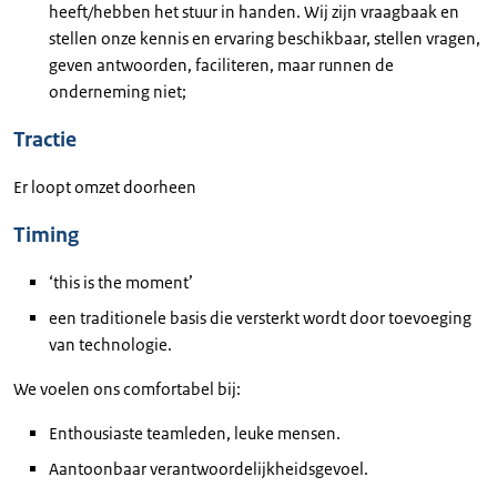
heeft/hebben het stuur in handen. Wij zijn vraagbaak en
stellen onze kennis en ervaring beschikbaar, stellen vragen,
geven antwoorden, faciliteren, maar runnen de
onderneming niet;
Tractie
Er loopt omzet doorheen
Timing
‘this is the moment’
een traditionele basis die versterkt wordt door toevoeging
van technologie.
We voelen ons comfortabel bij:
Enthousiaste teamleden, leuke mensen.
Aantoonbaar verantwoordelijkheidsgevoel.