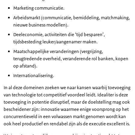
Marketing communicatie.
Arbeidsmarkt (communicatie, bemiddeling, matchmaking,
nieuwe business modellen).
Deeleconomie, activiteiten die ‘tijd besparen’,
tijdsbesteding leuker/aangenamer maken.
Maatschappelijke veranderingen (vergrijzing,
terugtredende overheid, veranderende rol banken, kopen
op afstand).
Internationalisering.
In al deze domeinen zoeken we naar kansen waarbij toevoeging
van technologie tot competitief voordeel leidt. Idealiter is deze
toevoeging in potentie disruptief, maar de doelstelling mag ook
bescheidener zijn: innovatie waarmee enige voorsprong op het
concurrentieveld in een volwassen markt genomen wordt kan
ook heel productief en rendabel zijn als de executie excellent is.