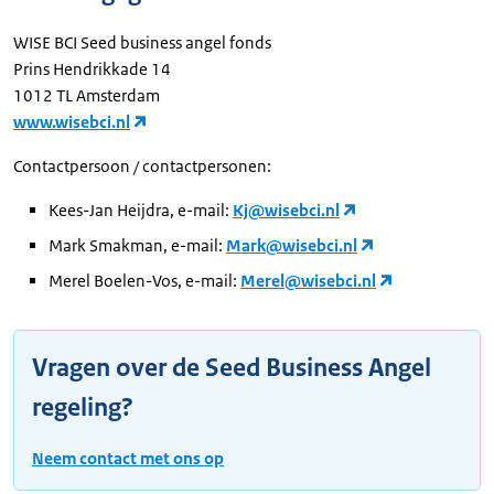
WISE BCI Seed business angel fonds
Prins Hendrikkade 14
1012 TL Amsterdam
www.wisebci.nl
Contactpersoon / contactpersonen:
Kees-Jan Heijdra, e-mail:
Kj@wisebci.nl
Mark Smakman, e-mail:
Mark@wisebci.nl
Merel Boelen-Vos, e-mail:
Merel@wisebci.nl
Vragen over de Seed Business Angel
regeling?
Neem contact met ons op