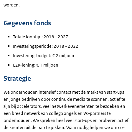
worden.
Gegevens fonds
Totale looptijd: 2018 - 2027
Investeringsperiode: 2018 - 2022
Investeringsbudget: € 2 miljoen
EZK-lening: € 1 miljoen
Strategie
We onderhouden intensief contact met de markt van start-ups
en jonge bedrijven door continu de media te scannen, actief te
zijn bij accelerators, veel netwerkevenementen te bezoeken en
een breed netwerk van collega angels en VC-partners te
onderhouden. We spreken heel veel start-ups en proberen actief
de krenten uit de pap te pikken. Waar nodig helpen we om co-