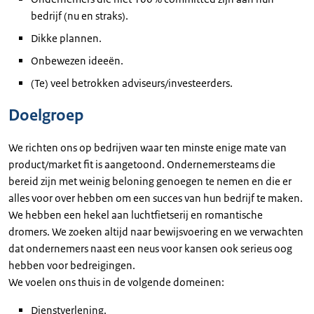
bedrijf (nu en straks).
Dikke plannen.
Onbewezen ideeën.
(Te) veel betrokken adviseurs/investeerders.
Doelgroep
We richten ons op bedrijven waar ten minste enige mate van
product/market fit is aangetoond. Ondernemersteams die
bereid zijn met weinig beloning genoegen te nemen en die er
alles voor over hebben om een succes van hun bedrijf te maken.
We hebben een hekel aan luchtfietserij en romantische
dromers. We zoeken altijd naar bewijsvoering en we verwachten
dat ondernemers naast een neus voor kansen ook serieus oog
hebben voor bedreigingen.
We voelen ons thuis in de volgende domeinen:
Dienstverlening.