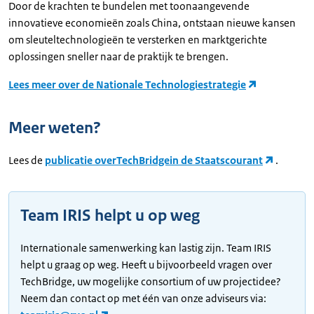
Door de krachten te bundelen met toonaangevende
innovatieve economieën zoals China, ontstaan nieuwe kansen
om sleuteltechnologieën te versterken en marktgerichte
oplossingen sneller naar de praktijk te brengen.
Lees meer over de Nationale Technologiestrategie
Meer weten?
Lees de
publicatie over
TechBridge
in de Staatscourant
.
Team IRIS helpt u op weg
Internationale samenwerking kan lastig zijn. Team IRIS
helpt u graag op weg. Heeft u bijvoorbeeld vragen over
TechBridge, uw mogelijke consortium of uw projectidee?
Neem dan contact op met één van onze adviseurs via: