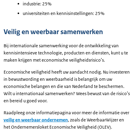
industrie: 25%
universiteiten en kennisinstellingen: 25%
Veilig en weerbaar samenwerken
Bij internationale samenwerking voor de ontwikkeling van
kennisintensieve technologie, producten en diensten, kunt u te
maken krijgen met economische veiligheidsrisico’s.
Economische veiligheid heeft uw aandacht nodig. Nu investeren
in bewustwording en weerbaarheid is belangrijk om uw
economische belangen en die van Nederland te beschermen.
Wilt u internationaal samenwerken? Wees bewust van de risico’s
en bereid u goed voor.
Raadpleeg onze informatiepagina voor meer de informatie over
veilig en weerbaar ondernemen
, zoals de WeerbaarWijzer en
het Ondernemersloket Economische Veiligheid (OLEV).