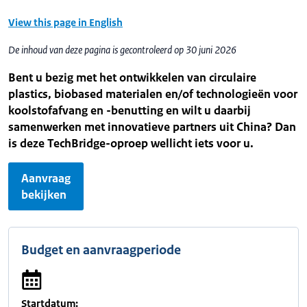
View this page in English
De inhoud van deze pagina is gecontroleerd op 30 juni 2026
Bent u bezig met het ontwikkelen van circulaire
plastics, biobased materialen en/of technologieën voor
koolstofafvang en -benutting en wilt u daarbij
samenwerken met innovatieve partners uit China? Dan
is deze
TechBridge
-oproep wellicht iets voor u.
Aanvraag
bekijken
Budget en aanvraagperiode
Startdatum: