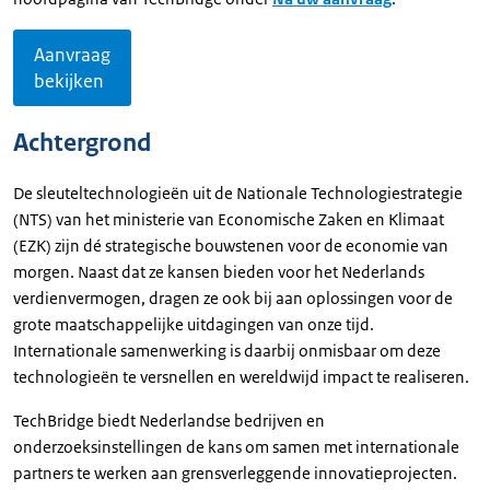
Aanvraag
bekijken
Achtergrond
De sleuteltechnologieën uit de Nationale Technologiestrategie
(NTS) van het ministerie van Economische Zaken en Klimaat
(EZK) zijn dé strategische bouwstenen voor de economie van
morgen. Naast dat ze kansen bieden voor het Nederlands
verdienvermogen, dragen ze ook bij aan oplossingen voor de
grote maatschappelijke uitdagingen van onze tijd.
Internationale samenwerking is daarbij onmisbaar om deze
technologieën te versnellen en wereldwijd impact te realiseren.
TechBridge biedt Nederlandse bedrijven en
onderzoeksinstellingen de kans om samen met internationale
partners te werken aan grensverleggende innovatieprojecten.