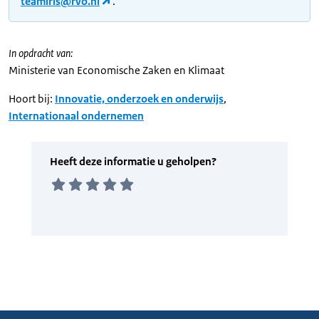
teamiris@rvo.nl
.
In opdracht van:
Ministerie van Economische Zaken en Klimaat
Hoort bij:
Innovatie, onderzoek en onderwijs
,
Internationaal ondernemen