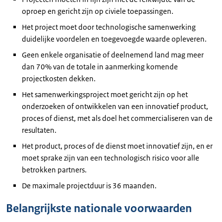
oproep en gericht zijn op civiele toepassingen.
Het project moet door technologische samenwerking
duidelijke voordelen en toegevoegde waarde opleveren.
Geen enkele organisatie of deelnemend land mag meer
dan 70% van de totale in aanmerking komende
projectkosten dekken.
Het samenwerkingsproject moet gericht zijn op het
onderzoeken of ontwikkelen van een innovatief product,
proces of dienst, met als doel het commercialiseren van de
resultaten.
Het product, proces of de dienst moet innovatief zijn, en er
moet sprake zijn van een technologisch risico voor alle
betrokken partners.
De maximale projectduur is 36 maanden.
Belangrijkste nationale voorwaarden