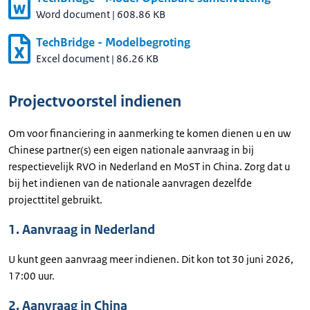
Word document
|
608.86 KB
TechBridge - Modelbegroting
Excel document
|
86.26 KB
Projectvoorstel indienen
Om voor financiering in aanmerking te komen dienen u en uw
Chinese partner(s) een eigen nationale aanvraag in bij
respectievelijk RVO in Nederland en MoST in China. Zorg dat u
bij het indienen van de nationale aanvragen dezelfde
projecttitel gebruikt.
1. Aanvraag in Nederland
U kunt geen aanvraag meer indienen. Dit kon tot 30 juni 2026,
17:00 uur.
2. Aanvraag in China