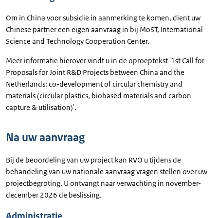
Om in China voor subsidie in aanmerking te komen, dient uw
Chinese partner een eigen aanvraag in bij MoST, International
Science and Technology Cooperation Center.
Meer informatie hierover vindt u in de oproeptekst '
1st Call for
Proposals for Joint R&D Projects between China and the
Netherlands: co-development of circular chemistry and
materials (circular plastics, biobased materials and carbon
capture & utilisation)'.
Na uw aanvraag
Bij de beoordeling van uw project kan RVO u tijdens de
behandeling van uw nationale aanvraag vragen stellen over uw
projectbegroting. U ontvangt naar verwachting in november-
december 2026 de beslissing.
Administratie