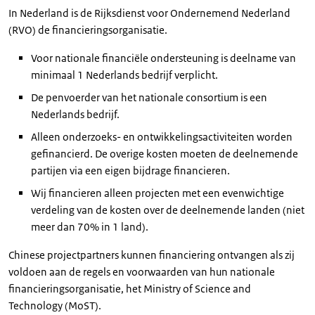
In Nederland is de Rijksdienst voor Ondernemend Nederland
(RVO) de financieringsorganisatie.
Voor nationale financiële ondersteuning is deelname van
minimaal 1 Nederlands bedrijf verplicht.
De penvoerder van het nationale consortium is een
Nederlands bedrijf.
Alleen onderzoeks- en ontwikkelingsactiviteiten worden
gefinancierd. De overige kosten moeten de deelnemende
partijen via een eigen bijdrage financieren.
Wij financieren alleen projecten met een evenwichtige
verdeling van de kosten over de deelnemende landen (niet
meer dan 70% in 1 land).
Chinese projectpartners kunnen financiering ontvangen als zij
voldoen aan de regels en voorwaarden van hun nationale
financieringsorganisatie, het
Ministry of Science and
Technology
(MoST).