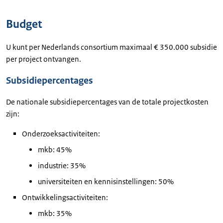
Budget
U kunt per Nederlands consortium maximaal € 350.000 subsidie
per project ontvangen.
Subsidiepercentages
De nationale subsidiepercentages van de totale projectkosten
zijn:
Onderzoeksactiviteiten:
mkb: 45%
industrie: 35%
universiteiten en kennisinstellingen: 50%
Ontwikkelingsactiviteiten:
mkb: 35%