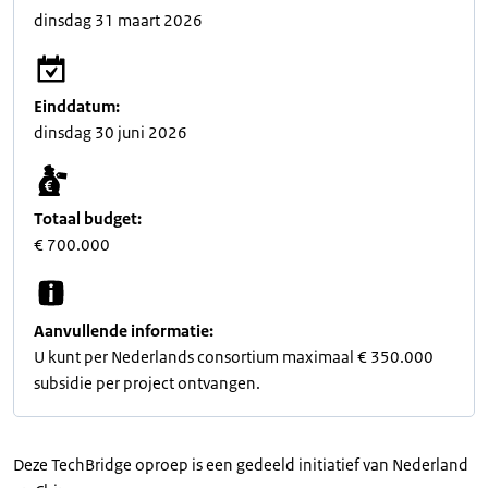
dinsdag 31 maart 2026
Einddatum:
dinsdag 30 juni 2026
Totaal budget:
€ 700.000
Aanvullende informatie:
U kunt per Nederlands consortium maximaal € 350.000
subsidie per project ontvangen.
Deze TechBridge oproep is een gedeeld initiatief van Nederland