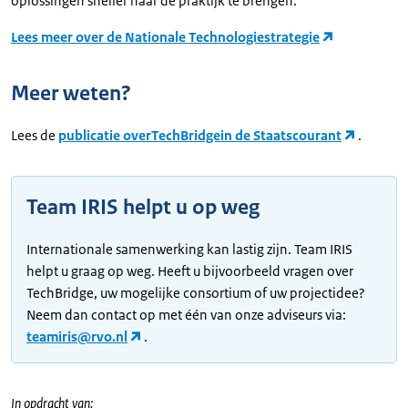
oplossingen sneller naar de praktijk te brengen.
Lees meer over de Nationale Technologiestrategie
Meer weten?
Lees de
publicatie over
TechBridge
in de Staatscourant
.
Team IRIS helpt u op weg
Internationale samenwerking kan lastig zijn. Team IRIS
helpt u graag op weg. Heeft u bijvoorbeeld vragen over
TechBridge, uw mogelijke consortium of uw projectidee?
Neem dan contact op met één van onze adviseurs via:
teamiris@rvo.nl
.
In opdracht van: