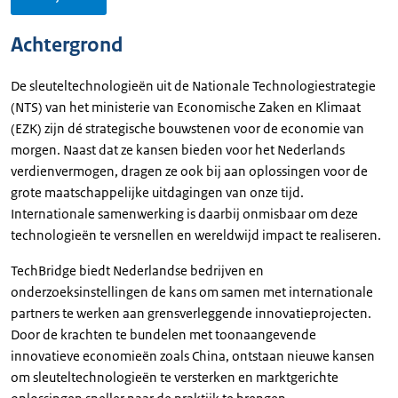
Achtergrond
De sleuteltechnologieën uit de Nationale Technologiestrategie
(NTS) van het ministerie van Economische Zaken en Klimaat
(EZK) zijn dé strategische bouwstenen voor de economie van
morgen. Naast dat ze kansen bieden voor het Nederlands
verdienvermogen, dragen ze ook bij aan oplossingen voor de
grote maatschappelijke uitdagingen van onze tijd.
Internationale samenwerking is daarbij onmisbaar om deze
technologieën te versnellen en wereldwijd impact te realiseren.
TechBridge biedt Nederlandse bedrijven en
onderzoeksinstellingen de kans om samen met internationale
partners te werken aan grensverleggende innovatieprojecten.
Door de krachten te bundelen met toonaangevende
innovatieve economieën zoals China, ontstaan nieuwe kansen
om sleuteltechnologieën te versterken en marktgerichte