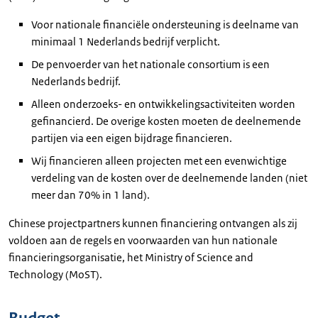
Voor nationale financiële ondersteuning is deelname van
minimaal 1 Nederlands bedrijf verplicht.
De penvoerder van het nationale consortium is een
Nederlands bedrijf.
Alleen onderzoeks- en ontwikkelingsactiviteiten worden
gefinancierd. De overige kosten moeten de deelnemende
partijen via een eigen bijdrage financieren.
Wij financieren alleen projecten met een evenwichtige
verdeling van de kosten over de deelnemende landen (niet
meer dan 70% in 1 land).
Chinese projectpartners kunnen financiering ontvangen als zij
voldoen aan de regels en voorwaarden van hun nationale
financieringsorganisatie, het
Ministry of Science and
Technology
(MoST).