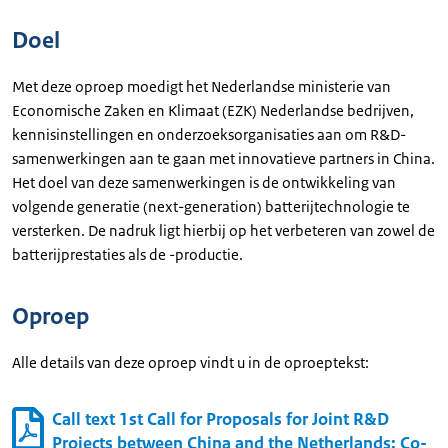
Doel
Met deze oproep moedigt het Nederlandse ministerie van
Economische Zaken en Klimaat (EZK) Nederlandse bedrijven,
kennisinstellingen en onderzoeksorganisaties aan om R&D-
samenwerkingen aan te gaan met innovatieve partners in China.
Het doel van deze samenwerkingen is de ontwikkeling van
volgende generatie (
next-generation
) batterijtechnologie te
versterken. De nadruk ligt hierbij op het verbeteren van zowel de
batterijprestaties als de -productie.
Oproep
Alle details van deze oproep vindt u in de oproeptekst:
Call text 1st Call for Proposals for Joint R&D
Projects between China and the Netherlands: Co-