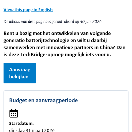
View this page in English
De inhoud van deze pagina is gecontroleerd op 30 juni 2026
Bent u bezig met het ontwikkelen van volgende
generatie batterijtechnologie en wilt u daarbij
samenwerken met innovatieve partners in China? Dan
is deze
TechBridge
-oproep
mogelijk iets voor u.
Aanvraag
bekijken
Budget en aanvraagperiode
Startdatum:
dinsdag 31 maart 2026