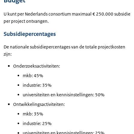
Budget
U kunt per Nederlands consortium maximaal € 250.000 subsidie
per project ontvangen.
Subsidiepercentages
De nationale subsidiepercentages van de totale projectkosten
zijn:
Onderzoeksactiviteiten:
mkb: 45%
industrie: 35%
universiteiten en kennisinstellingen: 50%
Ontwikkelingsactiviteiten:
mkb: 35%
industrie: 25%
universiteiten en kennisinstellingen: 25%