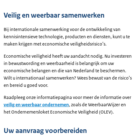
Veilig en weerbaar samenwerken
Bij internationale samenwerking voor de ontwikkeling van
kennisintensieve technologie, producten en diensten, kunt u te
maken krijgen met economische veiligheidsrisico’s.
Economische veiligheid heeft uw aandacht nodig. Nu investeren
in bewustwording en weerbaarheid is belangrijk om uw
economische belangen en die van Nederland te beschermen.
Wilt u internationaal samenwerken? Wees bewust van de risico’s
en bereid u goed voor.
Raadpleeg onze informatiepagina voor meer de informatie over
veilig en weerbaar ondernemen
, zoals de WeerbaarWijzer en
het Ondernemersloket Economische Veiligheid (OLEV).
Uw aanvraag voorbereiden