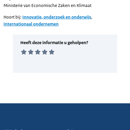
Ministerie van Economische Zaken en Klimaat
Hoort bij:
Innovatie, onderzoek en onderwijs
,
Internationaal ondernemen