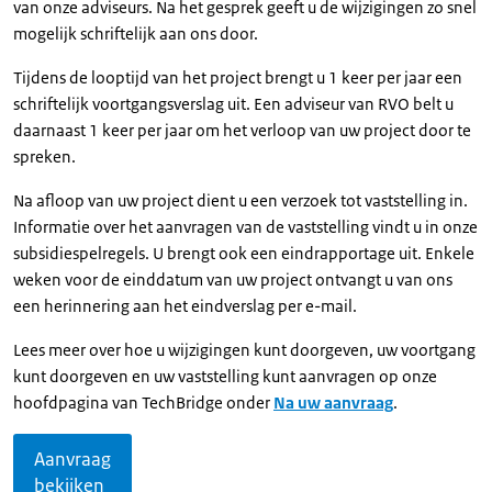
van onze adviseurs. Na het gesprek geeft u de wijzigingen zo snel
mogelijk schriftelijk aan ons door.
Tijdens de looptijd van het project brengt u 1 keer per jaar een
schriftelijk voortgangsverslag uit. Een adviseur van RVO belt u
daarnaast 1 keer per jaar om het verloop van uw project door te
spreken.
Na afloop van uw project dient u een verzoek tot vaststelling in.
Informatie over het aanvragen van de vaststelling vindt u in onze
subsidiespelregels. U brengt ook een eindrapportage uit. Enkele
weken voor de einddatum van uw project ontvangt u van ons
een herinnering aan het eindverslag per e-mail.
Lees meer over hoe u wijzigingen kunt doorgeven, uw voortgang
kunt doorgeven en uw vaststelling kunt aanvragen op onze
hoofdpagina van
TechBridge
onder
Na uw aanvraag
.
Aanvraag
bekijken