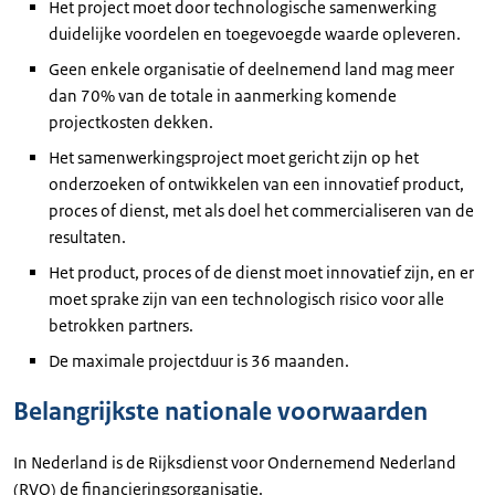
Het project moet door technologische samenwerking
duidelijke voordelen en toegevoegde waarde opleveren.
Geen enkele organisatie of deelnemend land mag meer
dan 70% van de totale in aanmerking komende
projectkosten dekken.
Het samenwerkingsproject moet gericht zijn op het
onderzoeken of ontwikkelen van een innovatief product,
proces of dienst, met als doel het commercialiseren van de
resultaten.
Het product, proces of de dienst moet innovatief zijn, en er
moet sprake zijn van een technologisch risico voor alle
betrokken partners.
De maximale projectduur is 36 maanden.
Belangrijkste nationale voorwaarden
In Nederland is de Rijksdienst voor Ondernemend Nederland
(RVO) de financieringsorganisatie.