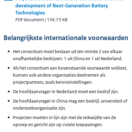
development of Next-Generation Battery
Technologies
PDF document
|
156.73 KB
Belangrijkste internationale voorwaarden
Het consortium moet bestaan uit ten minste 2 van elkaar
onafhankelijke bedrijven: 1 uit China en 1 uit Nederland.
Als het consortium aan bovenstaande voorwaarde voldoet,
kunnen ook andere organisaties deelnemen als
projectpartners, zoals kennisinstellingen.
De hoofdaanvrager in Nederland moet een bedrijf zijn.
De hoofdaanvrager in China mag een bedrijf, universiteit of
onderzoeksorganisatie zijn.
Projecten moeten in lijn zijn met de reikwijdte van de
oproep en gericht zijn op civiele toepassingen.