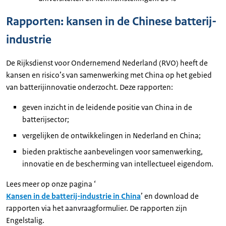
Rapporten: kansen in de Chinese batterij-
industrie
De Rijksdienst voor Ondernemend Nederland (RVO) heeft de
kansen en risico’s van samenwerking met China op het gebied
van batterijinnovatie onderzocht. Deze rapporten:
geven inzicht in de leidende positie van China in de
batterijsector;
vergelijken de ontwikkelingen in Nederland en China;
bieden praktische aanbevelingen voor samenwerking,
innovatie en de bescherming van intellectueel eigendom.
Lees meer op onze pagina ‘
Kansen in de batterij-industrie in China
’ en download de
rapporten via het aanvraagformulier. De rapporten zijn
Engelstalig.