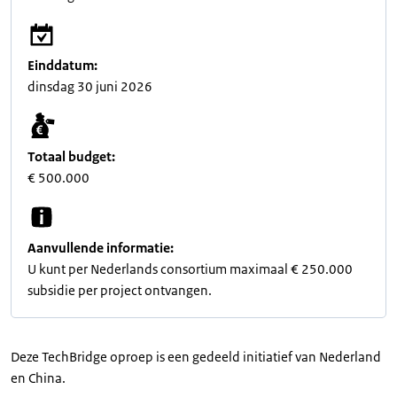
Einddatum:
dinsdag 30 juni 2026
Totaal budget:
€ 500.000
Aanvullende informatie:
U kunt per Nederlands consortium maximaal € 250.000
subsidie per project ontvangen.
Deze TechBridge oproep is een gedeeld initiatief van Nederland
en China.