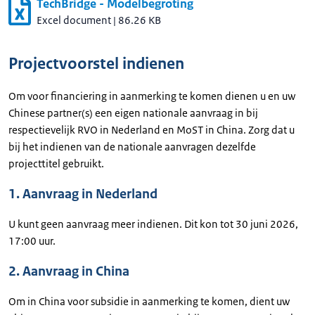
TechBridge - Modelbegroting
Excel document
|
86.26 KB
Projectvoorstel indienen
Om voor financiering in aanmerking te komen dienen u en uw
Chinese partner(s) een eigen nationale aanvraag in bij
respectievelijk RVO in Nederland en MoST in China. Zorg dat u
bij het indienen van de nationale aanvragen dezelfde
projecttitel gebruikt.
1. Aanvraag in Nederland
U kunt geen aanvraag meer indienen. Dit kon tot 30 juni 2026,
17:00 uur.
2. Aanvraag in China
Om in China voor subsidie in aanmerking te komen, dient uw