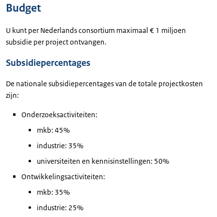
Budget
U kunt per Nederlands consortium maximaal € 1 miljoen
subsidie per project ontvangen.
Subsidiepercentages
De nationale subsidiepercentages van de totale projectkosten
zijn:
Onderzoeksactiviteiten:
mkb: 45%
industrie: 35%
universiteiten en kennisinstellingen: 50%
Ontwikkelingsactiviteiten:
mkb: 35%
industrie: 25%