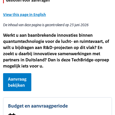
Gesloten voor aanvragen
View this page in English
De inhoud van deze pagina is gecontroleerd op 23 juni 2026
Werkt u aan baanbrekende innovaties binnen
quantumtechnologie voor de lucht- en ruimtevaart, of
wilt u bijdragen aan R&D-projecten op dit vlak? En
zoekt u daarbij innovatieve samenwerkingen met
partners in Duitsland? Dan is deze
TechBridge
-oproep
mogelijk iets voor u.
Aanvraag
bekijken
Budget en aanvraagperiode