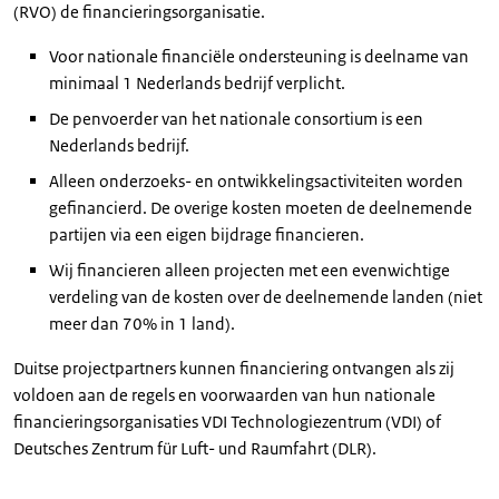
(RVO) de financieringsorganisatie.
Voor nationale financiële ondersteuning is deelname van
minimaal 1 Nederlands bedrijf verplicht.
De penvoerder van het nationale consortium is een
Nederlands bedrijf.
Alleen onderzoeks- en ontwikkelingsactiviteiten worden
gefinancierd. De overige kosten moeten de deelnemende
partijen via een eigen bijdrage financieren.
Wij financieren alleen projecten met een evenwichtige
verdeling van de kosten over de deelnemende landen (niet
meer dan 70% in 1 land).
Duitse projectpartners kunnen financiering ontvangen als zij
voldoen aan de regels en voorwaarden van hun nationale
financieringsorganisaties VDI Technologiezentrum (VDI) of
Deutsches Zentrum für Luft- und Raumfahrt (DLR).