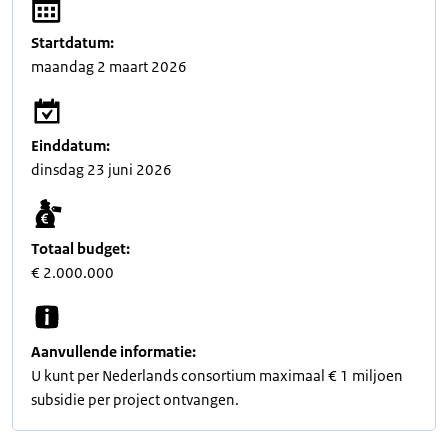
Startdatum:
maandag 2 maart 2026
Einddatum:
dinsdag 23 juni 2026
Totaal budget:
€ 2.000.000
Aanvullende informatie:
U kunt per Nederlands consortium maximaal € 1 miljoen
subsidie per project ontvangen.