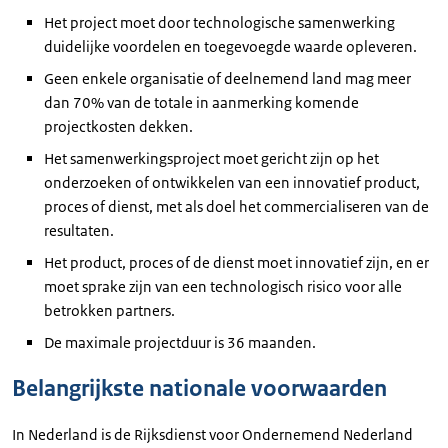
Het project moet door technologische samenwerking
duidelijke voordelen en toegevoegde waarde opleveren.
Geen enkele organisatie of deelnemend land mag meer
dan 70% van de totale in aanmerking komende
projectkosten dekken.
Het samenwerkingsproject moet gericht zijn op het
onderzoeken of ontwikkelen van een innovatief product,
proces of dienst, met als doel het commercialiseren van de
resultaten.
Het product, proces of de dienst moet innovatief zijn, en er
moet sprake zijn van een technologisch risico voor alle
betrokken partners.
De maximale projectduur is 36 maanden.
Belangrijkste nationale voorwaarden
In Nederland is de Rijksdienst voor Ondernemend Nederland