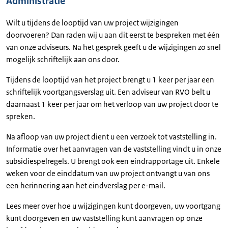
Administratie
Wilt u tijdens de looptijd van uw project wijzigingen
doorvoeren? Dan raden wij u aan dit eerst te bespreken met één
van onze adviseurs. Na het gesprek geeft u de wijzigingen zo snel
mogelijk schriftelijk aan ons door.
Tijdens de looptijd van het project brengt u 1 keer per jaar een
schriftelijk voortgangsverslag uit. Een adviseur van RVO belt u
daarnaast 1 keer per jaar om het verloop van uw project door te
spreken.
Na afloop van uw project dient u een verzoek tot vaststelling in.
Informatie over het aanvragen van de vaststelling vindt u in onze
subsidiespelregels. U brengt ook een eindrapportage uit. Enkele
weken voor de einddatum van uw project ontvangt u van ons
een herinnering aan het eindverslag per e-mail.
Lees meer over hoe u wijzigingen kunt doorgeven, uw voortgang
kunt doorgeven en uw vaststelling kunt aanvragen op onze