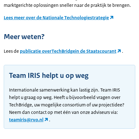
marktgerichte oplossingen sneller naar de praktijk te brengen.
Lees meer over de Nationale Technologiestrategie
Meer weten?
Lees de
publicatie over
TechBridge
in de Staatscourant
.
Team IRIS helpt u op weg
Internationale samenwerking kan lastig zijn. Team IRIS
helpt u graag op weg. Heeft u bijvoorbeeld vragen over
TechBridge, uw mogelijke consortium of uw projectidee?
Neem dan contact op met één van onze adviseurs via:
teamiris@rvo.nl
.