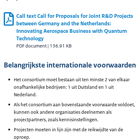
Call text Call for Proposals for Joint R&D Projects
between Germany and the Netherlands:
Innovating Aerospace Business with Quantum
Technology
PDF document
|
136.91 KB
Belangrijkste internationale voorwaarden
Het consortium moet bestaan uit ten minste 2 van elkaar
onafhankelijke bedrijven: 1 uit Duitsland en 1 uit
Nederland.
Als het consortium aan bovenstaande voorwaarde voldoet,
kunnen ook andere organisaties deelnemen als
projectpartners, zoals kennisinstellingen.
Projecten moeten in lijn zijn met de reikwijdte van de
oproep.