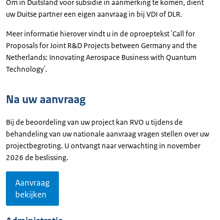
Om in Duitsland voor subsidie in aanmerking te komen, dient
uw Duitse partner een eigen aanvraag in bij VDI of DLR.
Meer informatie hierover vindt u in de oproeptekst '
Call for
Proposals for Joint R&D Projects between Germany and the
Netherlands: Innovating Aerospace Business with Quantum
Technology
'.
Na uw aanvraag
Bij de beoordeling van uw project kan RVO u tijdens de
behandeling van uw nationale aanvraag vragen stellen over uw
projectbegroting. U ontvangt naar verwachting in november
2026 de beslissing.
Aanvraag
bekijken