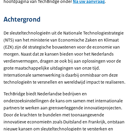
hoofdpagina van
TechBridge
onder
Na uw aanvraag
.
Achtergrond
De sleuteltechnologieën uit de Nationale Technologiestrategie
(NTS) van het ministerie van Economische Zaken en Klimaat
(EZK) zijn dé strategische bouwstenen voor de economie van
morgen. Naast dat ze kansen bieden voor het Nederlands
verdienvermogen, dragen ze ook bij aan oplossingen voor de
grote maatschappelijke uitdagingen van onze tijd.
Internationale samenwerking is daarbij onmisbaar om deze
technologieën te versnellen en wereldwijd impact te realiseren.
TechBridge biedt Nederlandse bedrijven en
onderzoeksinstellingen de kans om samen met internationale
partners te werken aan grensverleggende innovatieprojecten.
Door de krachten te bundelen met toonaangevende
innovatieve economieën zoals Duitsland en Frankrijk, ontstaan
nieuwe kansen om sleuteltechnologieën te versterken en