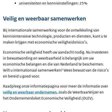
universiteiten en kennisinstellingen: 25%
Veilig en weerbaar samenwerken
Bij internationale samenwerking voor de ontwikkeling van
kennisintensieve technologie, producten en diensten, kunt u te
maken krijgen met economische veiligheidsrisico’s.
Economische veiligheid heeft uw aandacht nodig. Nu investeren
in bewustwording en weerbaarheid is belangrijk om uw
economische belangen en die van Nederland te beschermen.
Wilt u internationaal samenwerken? Wees bewust van de risico’s
en bereid u goed voor.
Raadpleeg onze informatiepagina voor meer de informatie over
veilig en weerbaar ondernemen
, zoals de WeerbaarWijzer en
het Ondernemersloket Economische Veiligheid (OLEV).