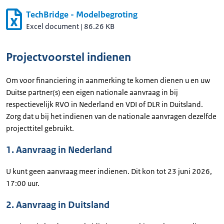
TechBridge - Modelbegroting
Excel document
|
86.26 KB
Projectvoorstel indienen
Om voor financiering in aanmerking te komen dienen u en uw
Duitse partner(s) een eigen nationale aanvraag in bij
respectievelijk RVO in Nederland en VDI of DLR in Duitsland.
Zorg dat u bij het indienen van de nationale aanvragen dezelfde
projecttitel gebruikt.
1. Aanvraag in Nederland
U kunt geen aanvraag meer indienen. Dit kon tot 23 juni 2026,
17:00 uur.
2. Aanvraag in Duitsland