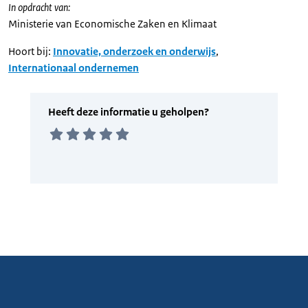
In opdracht van:
Ministerie van Economische Zaken en Klimaat
Hoort bij:
Innovatie, onderzoek en onderwijs
,
Internationaal ondernemen