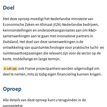
Doel
Met deze oproep moedigt het Nederlandse ministerie van
Economische Zaken en Klimaat (EZK) Nederlandse bedrijven,
kennisinstellingen en onderzoeksorganisaties aan om R&D-
samenwerkingen aan te gaan met innovatieve partners in
Duitsland. Het doel van deze samenwerkingen is de
ontwikkeling van quantumtechnologie voor praktische lucht- en
ruimtevaarttoepassingen die relevant zijn voor de sector op de
korte, middellange en lange termijn.
Let op:
ook Franse projectpartners worden uitgenodigd om
deel te nemen, mits zij tijdig eigen financiering kunnen krijgen.
Oproep
Alle details van deze oproep kunt u terugvinden in de
oproeptekst: