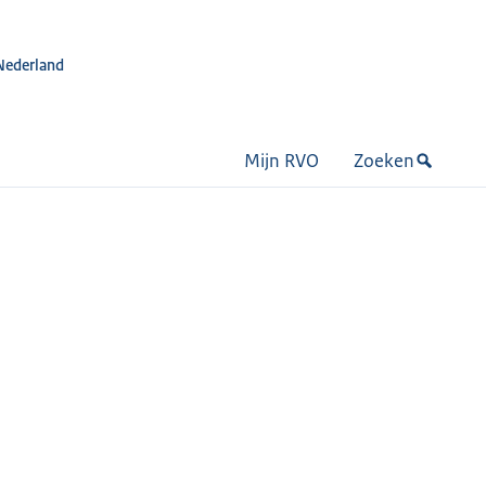
Nederland
Mijn RVO
Zoeken