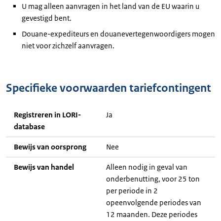
U mag alleen aanvragen in het land van de EU waarin u
gevestigd bent.
Douane-expediteurs en douanevertegenwoordigers mogen
niet voor zichzelf aanvragen.
Specifieke voorwaarden tariefcontingent
Registreren in LORI-
Ja
database
Bewijs van oorsprong
Nee
Bewijs van handel
Alleen nodig in geval van
onderbenutting, voor 25 ton
per periode in 2
opeenvolgende periodes van
12 maanden. Deze periodes