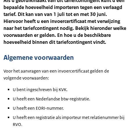
Als u gebruikmaakt van dit tariefcontingent kunt u een
bepaalde hoeveelheid importeren tegen een verlaagd
tarief. Dit kan van van 1 juli tot en met 30 juni.
Hiervoor heeft u een invoercertificaat met verwijzing
naar het tariefcontingent nodig. Bekijk hieronder welke
voorwaarden er gelden. En hoe u de beschikbare
hoeveelheid binnen dit tariefcontingent vindt.
Algemene voorwaarden
Voor het aanvragen van een invoercertificaat gelden de
volgende voorwaarden:
U bent ingeschreven bij KVK.
U heeft een Nederlandse btw-registratie.
U heeft een EORI-nummer.
U heeft een registratie als importeur met relatienummer bij
RVO.