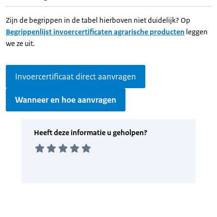
Zijn de begrippen in de tabel hierboven niet duidelijk? Op
Begrippenlijst invoercertificaten agrarische producten
leggen
we ze uit.
Invoercertificaat direct aanvragen
Wanneer en hoe aanvragen