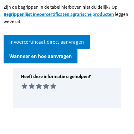
Zijn de begrippen in de tabel hierboven niet duidelijk? Op
Begrippenlijst invoercertificaten agrarische producten
leggen
we ze uit.
Invoercertificaat direct aanvragen
Wanneer en hoe aanvragen