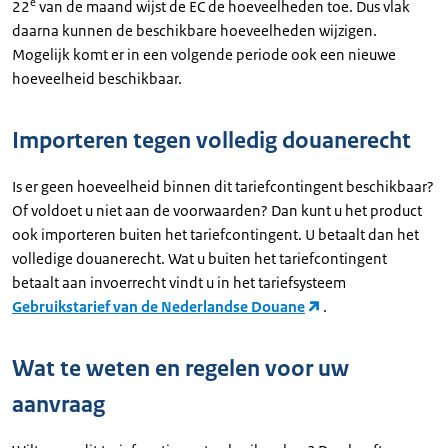
e
22
van de maand wijst de EC de hoeveelheden toe. Dus vlak
daarna kunnen de beschikbare hoeveelheden wijzigen.
Mogelijk komt er in een volgende periode ook een nieuwe
hoeveelheid beschikbaar.
Importeren tegen volledig douanerecht
Is er geen hoeveelheid binnen dit tariefcontingent beschikbaar?
Of voldoet u niet aan de voorwaarden? Dan kunt u het product
ook importeren buiten het tariefcontingent. U betaalt dan het
volledige douanerecht. Wat u buiten het tariefcontingent
betaalt aan invoerrecht vindt u in het tariefsysteem
Gebruikstarief van de Nederlandse Douane
.
Wat te weten en regelen voor uw
aanvraag