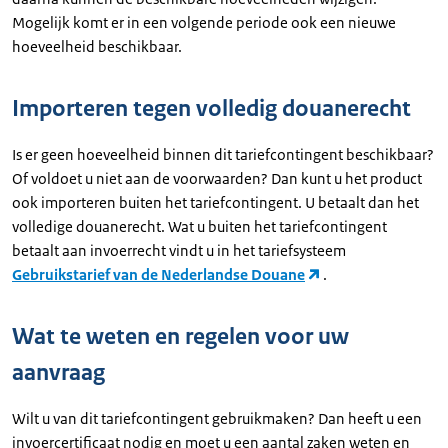
Mogelijk komt er in een volgende periode ook een nieuwe
hoeveelheid beschikbaar.
Importeren tegen volledig douanerecht
Is er geen hoeveelheid binnen dit tariefcontingent beschikbaar?
Of voldoet u niet aan de voorwaarden? Dan kunt u het product
ook importeren buiten het tariefcontingent. U betaalt dan het
volledige douanerecht. Wat u buiten het tariefcontingent
betaalt aan invoerrecht vindt u in het tariefsysteem
Gebruikstarief van de Nederlandse Douane
.
Wat te weten en regelen voor uw
aanvraag
Wilt u van dit tariefcontingent gebruikmaken? Dan heeft u een
invoercertificaat nodig en moet u een aantal zaken weten en