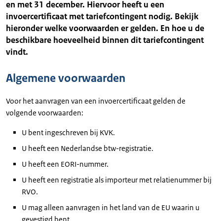
en met 31 december. Hiervoor heeft u een
invoercertificaat met tariefcontingent nodig. Bekijk
hieronder welke voorwaarden er gelden. En hoe u de
beschikbare hoeveelheid binnen dit tariefcontingent
vindt.
Algemene voorwaarden
Voor het aanvragen van een invoercertificaat gelden de
volgende voorwaarden:
U bent ingeschreven bij KVK.
U heeft een Nederlandse btw-registratie.
U heeft een EORI-nummer.
U heeft een registratie als importeur met relatienummer bij
RVO.
U mag alleen aanvragen in het land van de EU waarin u
gevestigd bent.