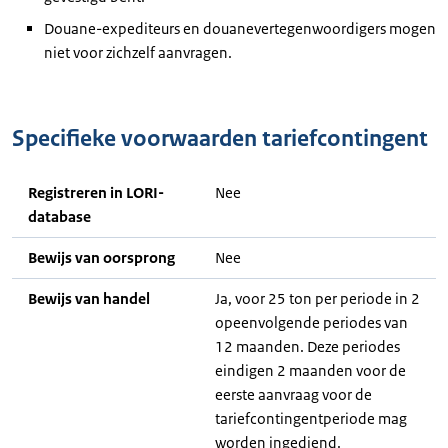
Douane-expediteurs en douanevertegenwoordigers mogen
niet voor zichzelf aanvragen.
Specifieke voorwaarden tariefcontingent
Registreren in LORI-
Nee
database
Bewijs van oorsprong
Nee
Bewijs van handel
Ja, voor 25 ton per periode in 2
opeenvolgende periodes van
12 maanden. Deze periodes
eindigen 2 maanden voor de
eerste aanvraag voor de
tariefcontingentperiode mag
worden ingediend.