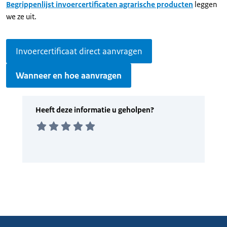
Begrippenlijst invoercertificaten agrarische producten
leggen
we ze uit.
Invoercertificaat direct aanvragen
Wanneer en hoe aanvragen