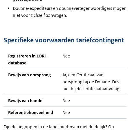
Douane-expediteurs en douanevertegenwoordigers mogen
niet voor zichzelf aanvragen.
Specifieke voorwaarden tariefcontingent
Registreren in LORI-
Nee
database
Bewijs van oorsprong
Ja, een Certificaat van
oorsprong bij de Douane. Dus
niet bij de certificaataanvraag.
Bewijs van handel
Nee
Referentiehoeveelheid
Nee
Zijn de begrippen in de tabel hierboven niet duidelijk? Op