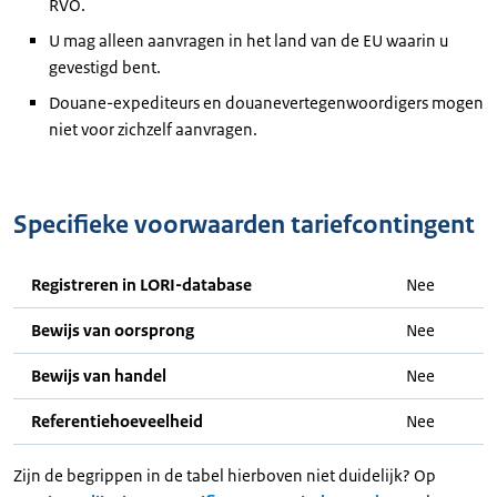
RVO.
U mag alleen aanvragen in het land van de EU waarin u
gevestigd bent.
Douane-expediteurs en douanevertegenwoordigers mogen
niet voor zichzelf aanvragen.
Specifieke voorwaarden tariefcontingent
Registreren in LORI-database
Nee
Bewijs van oorsprong
Nee
Bewijs van handel
Nee
Referentiehoeveelheid
Nee
Zijn de begrippen in de tabel hierboven niet duidelijk? Op