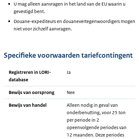
U mag alleen aanvragen in het land van de EU waarin u
gevestigd bent.
Douane-expediteurs en douanevertegenwoordigers mogen
niet voor zichzelf aanvragen.
Specifieke voorwaarden tariefcontingent
Registreren in LORI-
Ja
database
Bewijs van oorsprong
Nee
Bewijs van handel
Alleen nodig in geval van
onderbenutting, voor 25 ton
per periode in 2
opeenvolgende periodes van
12 maanden. Deze periodes