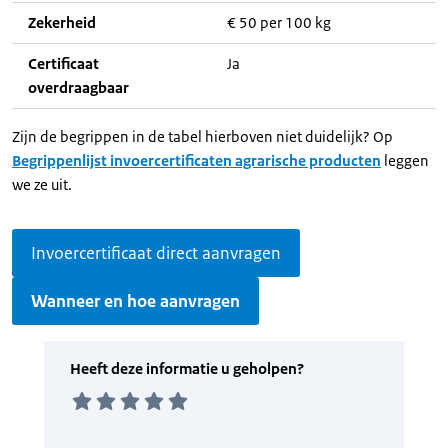
Zekerheid
€ 50 per 100 kg
Certificaat
Ja
overdraagbaar
Zijn de begrippen in de tabel hierboven niet duidelijk? Op
Begrippenlijst invoercertificaten agrarische producten
leggen
we ze uit.
Invoercertificaat direct aanvragen
Wanneer en hoe aanvragen