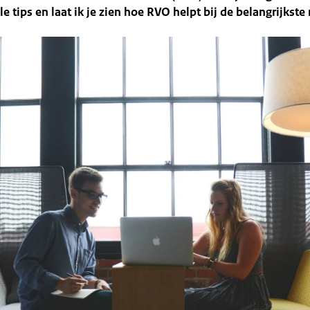
e tips en laat ik je zien hoe RVO helpt bij de belangrijkste