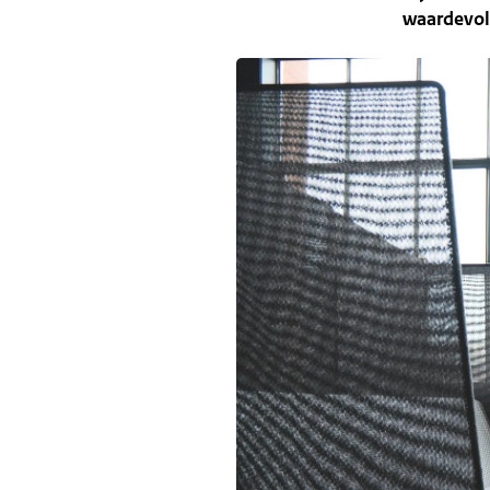
waardevoll