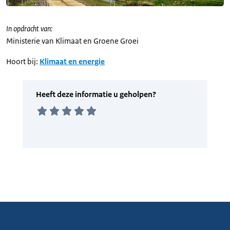
In opdracht van:
Ministerie van Klimaat en Groene Groei
Hoort bij:
Klimaat en energie