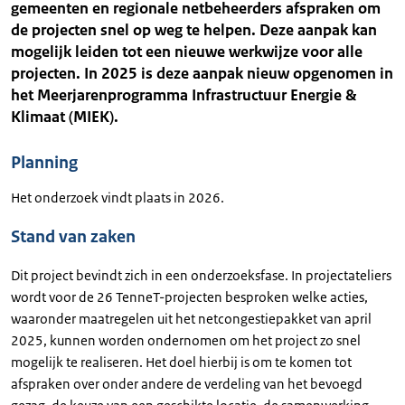
gemeenten en regionale netbeheerders afspraken om
de projecten snel op weg te helpen. Deze aanpak kan
mogelijk leiden tot een nieuwe werkwijze voor alle
projecten. In 2025 is deze aanpak nieuw opgenomen in
het Meerjarenprogramma Infrastructuur Energie &
Klimaat (MIEK).
Planning
Het onderzoek vindt plaats in 2026.
Stand van zaken
Dit project bevindt zich in een onderzoeksfase. In projectateliers
wordt voor de 26 TenneT-projecten besproken welke acties,
waaronder maatregelen uit het netcongestiepakket van april
2025, kunnen worden ondernomen om het project zo snel
mogelijk te realiseren. Het doel hierbij is om te komen tot
afspraken over onder andere de verdeling van het bevoegd