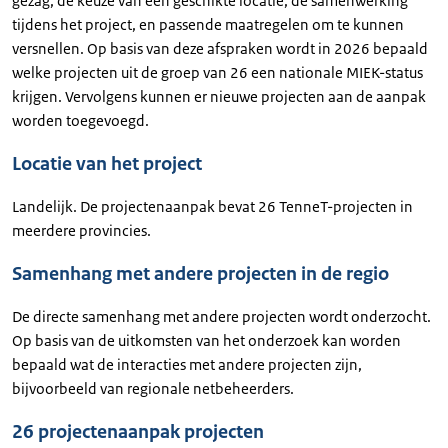
gezag, de keuze van een geschikte locatie, de samenwerking
tijdens het project, en passende maatregelen om te kunnen
versnellen. Op basis van deze afspraken wordt in 2026 bepaald
welke projecten uit de groep van 26 een nationale MIEK-status
krijgen. Vervolgens kunnen er nieuwe projecten aan de aanpak
worden toegevoegd.
Locatie van het project
Landelijk. De projectenaanpak bevat 26 TenneT-projecten in
meerdere provincies.
Samenhang met andere projecten in de regio
De directe samenhang met andere projecten wordt onderzocht.
Op basis van de uitkomsten van het onderzoek kan worden
bepaald wat de interacties met andere projecten zijn,
bijvoorbeeld van regionale netbeheerders.
26 projectenaanpak projecten