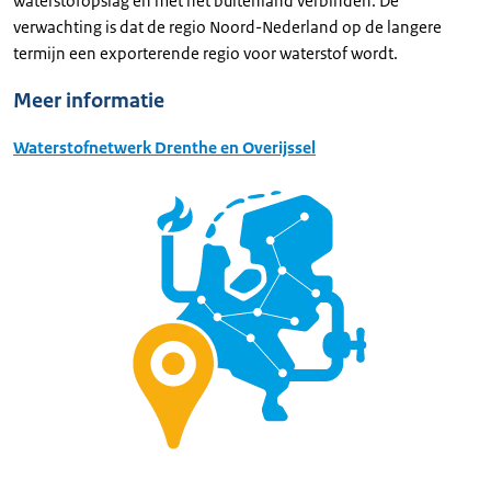
waterstofopslag én met het buitenland verbinden. De
verwachting is dat de regio Noord-Nederland op de langere
termijn een exporterende regio voor waterstof wordt.
Meer informatie
Waterstofnetwerk Drenthe en Overijssel