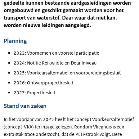
gedeelte kunnen bestaande aardgasleidingen worden
omgebouwd en geschikt gemaakt worden voor het
transport van waterstof. Daar waar dat niet kan,
worden nieuwe leidingen aangelegd.
Planning
2022: Voornemen en voorstel participatie
2024: Notitie Reikwijdte en Detailniveau
2025: Voorkeursalternatief en voorbereidingsbesluit
2026: Ontwerpprojectbesluit
2027: Projectbesluit
Stand van zaken
In het voorjaar van 2025 heeft het concept Voorkeursalternatief
(concept-VKA) ter inzage gelegen. Rondom Vlieghuis is een
extra stuk tracé onderzocht, dat de PEH-strook volgt. Deze