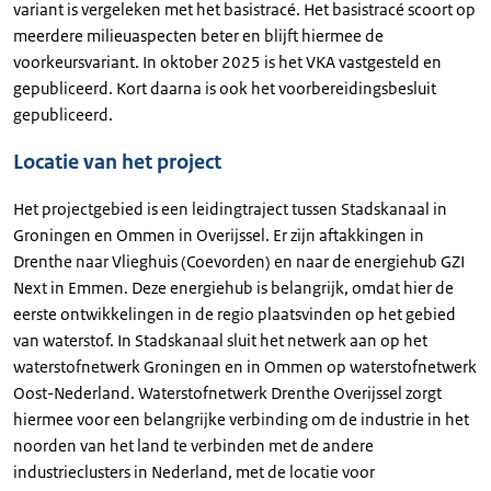
variant is vergeleken met het basistracé. Het basistracé scoort op
meerdere milieuaspecten beter en blijft hiermee de
voorkeursvariant. In oktober 2025 is het VKA vastgesteld en
gepubliceerd. Kort daarna is ook het voorbereidingsbesluit
gepubliceerd.
Locatie van het project
Het projectgebied is een leidingtraject tussen Stadskanaal in
Groningen en Ommen in Overijssel. Er zijn aftakkingen in
Drenthe naar Vlieghuis (Coevorden) en naar de energiehub GZI
Next in Emmen. Deze energiehub is belangrijk, omdat hier de
eerste ontwikkelingen in de regio plaatsvinden op het gebied
van waterstof. In Stadskanaal sluit het netwerk aan op het
waterstofnetwerk Groningen en in Ommen op waterstofnetwerk
Oost-Nederland. Waterstofnetwerk Drenthe Overijssel zorgt
hiermee voor een belangrijke verbinding om de industrie in het
noorden van het land te verbinden met de andere
industrieclusters in Nederland, met de locatie voor