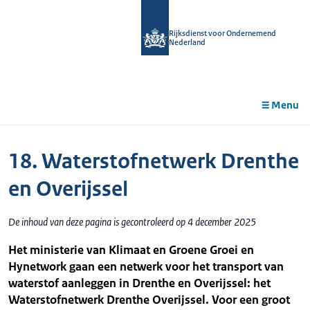
r de
tent
Rijksdienst voor Ondernemend
Nederland
Menu
18. Waterstofnetwerk Drenthe
en Overijssel
De inhoud van deze pagina is gecontroleerd op 4 december 2025
Het ministerie van Klimaat en Groene Groei en
Hynetwork gaan een netwerk voor het transport van
waterstof aanleggen in Drenthe en Overijssel: het
Waterstofnetwerk Drenthe Overijssel. Voor een groot