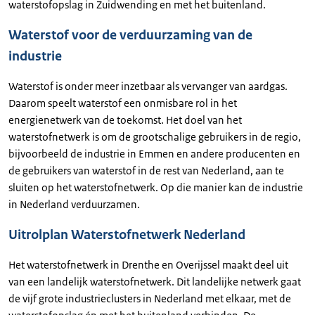
waterstofopslag in Zuidwending en met het buitenland.
Waterstof voor de verduurzaming van de
industrie
Waterstof is onder meer inzetbaar als vervanger van aardgas.
Daarom speelt waterstof een onmisbare rol in het
energienetwerk van de toekomst. Het doel van het
waterstofnetwerk is om de grootschalige gebruikers in de regio,
bijvoorbeeld de industrie in Emmen en andere producenten en
de gebruikers van waterstof in de rest van Nederland, aan te
sluiten op het waterstofnetwerk. Op die manier kan de industrie
in Nederland verduurzamen.
Uitrolplan Waterstofnetwerk Nederland
Het waterstofnetwerk in Drenthe en Overijssel maakt deel uit
van een landelijk waterstofnetwerk. Dit landelijke netwerk gaat
de vijf grote industrieclusters in Nederland met elkaar, met de