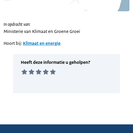
In opdracht van:
Ministerie van Klimaat en Groene Groei
Hoort bij:
Klimaat en energie