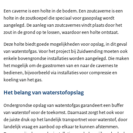
Een caverne is een holte in de bodem. Een zoutcaverne is een
holte in de zoutkoepel die speciaal voor gasopslag wordt
aangelegd. De aanleg van zoutcavernes vindt plaats door het
zout in de grond op te lossen, waardoor een holte ontstaat.
Deze holte biedt goede mogelijkheden voor opslag, in dit geval
van waterstofgas. Voor het project bij Zuidwending moeten ook
enkele bovengrondse installaties worden aangelegd. Die maken
het mogelijk om de gasstromen van en naar de cavernes te
bedienen, bijvoorbeeld via installaties voor compressie en
koeling van het gas.
Het belang van waterstofopslag
Ondergrondse opslag van waterstofgas garandeert een buffer
van waterstof voor de toekomst. Daarnaast zorgt het ook voor
de juiste druk op het landelijk transportnet voor waterstof, door
landelijk vraag en aanbod op elkaar te kunnen afstemmen.