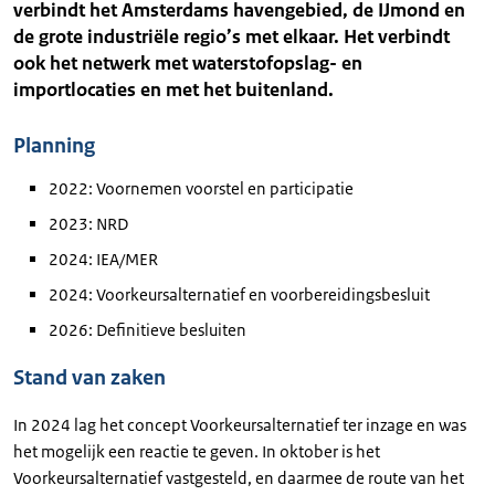
verbindt het Amsterdams havengebied, de IJmond en
de grote industriële regio’s met elkaar. Het verbindt
ook het netwerk met waterstofopslag- en
importlocaties en met het buitenland.
Planning
2022: Voornemen voorstel en participatie
2023: NRD
2024: IEA/MER
2024: Voorkeursalternatief en voorbereidingsbesluit
2026: Definitieve besluiten
Stand van zaken
In 2024 lag het concept Voorkeursalternatief ter inzage en was
het mogelijk een reactie te geven. In oktober is het
Voorkeursalternatief vastgesteld, en daarmee de route van het