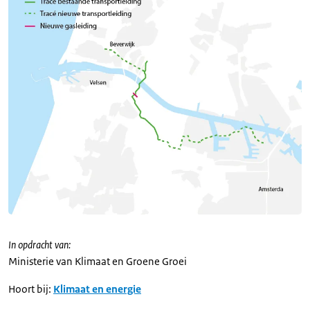
In opdracht van:
Ministerie van Klimaat en Groene Groei
Hoort bij:
Klimaat en energie