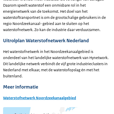
Daarom speelt waterstof een onmisbare rol in het
energienetwerk van de toekomst. Het doel van het
waterstoftransportnet is om de grootschalige gebruikers in de
regio Noordzeekanaal- gebied aan te sluiten op het
waterstofnetwerk. Zo kan de industrie daar verduurzamen.
Uitrolplan Waterstofnetwerk Nederland
Het waterstofnetwerk in het Noordzeekanaalgebied is
onderdeel van het landelijke waterstofnetwerk van Hynetwork.
Dit landelijke netwerk verbindt de vijf grote industrieclusters in
Nederland met elkaar, met de waterstofopslag én met het
buitenland.
Meer informatie
Waterstofnetwerk Noordzeekanaalgebied