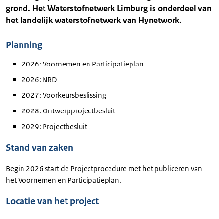
grond. Het Waterstofnetwerk Limburg is onderdeel van
het landelijk waterstofnetwerk van Hynetwork.
Planning
2026: Voornemen en Participatieplan
2026: NRD
2027: Voorkeursbeslissing
2028: Ontwerpprojectbesluit
2029: Projectbesluit
Stand van zaken
Begin 2026 start de Projectprocedure met het publiceren van
het Voornemen en Participatieplan.
Locatie van het project