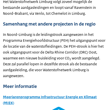
Het Waterstofnetwerk Limburg volgt zoveel mogelijk de
bestaande aardgasleidingen en loopt vanaf Ravenstein in
Noord-Brabant, via Venlo, tot Chemelot in Limburg.
Samenhang met andere projecten in de regio
In Noord-Limburg is de leidingstrook aangewezen in het
Programma Energiehoofdstructuur (PEH) het uitgangspunt voor
de locatie van de waterstofleidingen. De PEH-strook is hier het
ook uitgangspunt voor de Delta Rhine Corridor (DRC) Oost,
waarmee een nieuwe buisleiding voor CO₂ wordt aangelegd.
Deze zal parallel lopen in dezelfde strook als de bestaande
aardgasleiding, die voor Waterstofnetwerk Limburg is
aangewezen.
Meer informatie
Meerjarenprogramma Infrastructuur Energie en Klimaat
(MIEK)