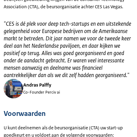
Association (CTA), de beursorganisatie achter CES Las Vegas.
"
CES is dé plek voor deep tech-startups en een uitstekende
gelegenheid voor Europese bedrijven om de Amerikaanse
markt te betreden. Dit jaar namen we voor de tweede keer
deel aan het Nederlandse paviljoen, en daar kijken we
positief op terug. Alles was goed georganiseerd en goed
onder de aandacht gebracht. Er waren veel interessante
mensen aanwezig en deelname was financieel
aantrekkelijker dan als we dit zelf hadden georganiseerd.
"
Andras Palffy
Co-Founder Perciv ai
Voorwaarden
U kunt deelnemen als de beursorganisatie (CTA) uw start-up
goedkeurt en u voldoet aan de volgende voorwaarden: