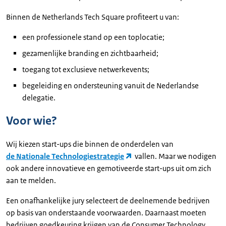
Binnen de Netherlands Tech Square profiteert u van:
een professionele stand op een toplocatie;
gezamenlijke branding en zichtbaarheid;
toegang tot exclusieve netwerkevents;
begeleiding en ondersteuning vanuit de Nederlandse
delegatie.
Voor wie?
Wij kiezen start-ups die binnen de onderdelen van
de Nationale Technologiestrategie
vallen. Maar we nodigen
ook andere innovatieve en gemotiveerde start-ups uit om zich
aan te melden.
Een onafhankelijke jury selecteert de deelnemende bedrijven
op basis van onderstaande voorwaarden. Daarnaast moeten
bedrijven goedkeuring krijgen van de Consumer Technology