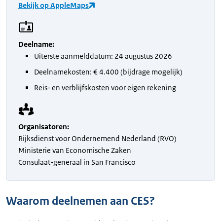
Bekijk op AppleMaps
Deelname
:
Uiterste aanmelddatum: 24 augustus 2026
Deelnamekosten: € 4.400 (bijdrage mogelijk)
Reis- en verblijfskosten voor eigen rekening
Organisatoren
:
Rijksdienst voor Ondernemend Nederland (RVO)
Ministerie van Economische Zaken
Consulaat-generaal in San Francisco
Waarom deelnemen aan CES?