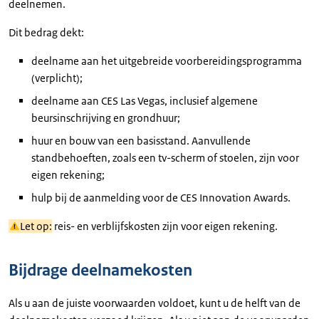
deelnemen.
Dit bedrag dekt:
deelname aan het uitgebreide voorbereidingsprogramma
(verplicht);
deelname aan CES Las Vegas, inclusief algemene
beursinschrijving en grondhuur;
huur en bouw van een basisstand. Aanvullende
standbehoeften, zoals een tv-scherm of stoelen, zijn voor
eigen rekening;
hulp bij de aanmelding voor de CES Innovation Awards.
Let op:
reis- en verblijfskosten zijn voor eigen rekening.
Bijdrage deelnamekosten
Als u aan de juiste voorwaarden voldoet, kunt u de helft van de