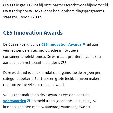
CES Las Vegas. U kunt bij onze partner terecht voor bijvoorbeeld
uw standopbouw. Ook tijdens het voorbereidingsprogramma
staat PSPS voor u klaar.
CES Innovation Awards
De CES reikt elk jaar de
CES Innovation Awards
uit aan
vernieuwende en technologische innovatieve
consumentenelektronica. De winnaars profiteren van extra
aandacht en zichtbaarheid tijdens CES.
Deze wedstrijd is uniek omdat de organisatie de prijzen per
categorie toekent. Start-ups en grote techbedrijven maken
daarom evenveel kans op een award.
Wilt u kans maken op deze award? Lees dan eerst de
voorwaarden
en meld u aan (deadline 2 augustus). Wij
kunnen u helpen met uw aanvraag wanneer gewenst.