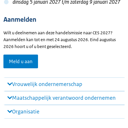
dinsdag 5 januari 2027
t/m zaterdag 9 januari 2027
Aanmelden
Wilt u deelnemen aan deze handelsmissie naar CES 2027?
Aanmelden kan tot en met 24 augustus 2026. Eind augustus
2026 hoort u of u bent geselecteerd.
Meld u aan
Vrouwelijk ondernemerschap
Maatschappelijk verantwoord ondernemen
Organisatie