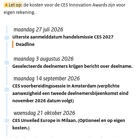
Let op:
de kosten voor de CES Innovation Awards zijn voor
eigen rekening.
maandag 27 juli 2026
Uiterste aanmelddatum handelsmissie CES 2027
Deadline
maandag 3 augustus 2026
Geselecteerde deelnemers krijgen bericht over deelname.
maandag 14 september 2026
CES voorbereidingssessie in Amsterdam (verplichte
aanwezigheid een tweede deelnemersbijeenkomst eind
november 2026 datum volgt)
woensdag 21 oktober 2026
CES Unveiled Europe in Milaan. (Optioneel en op eigen
kosten.)