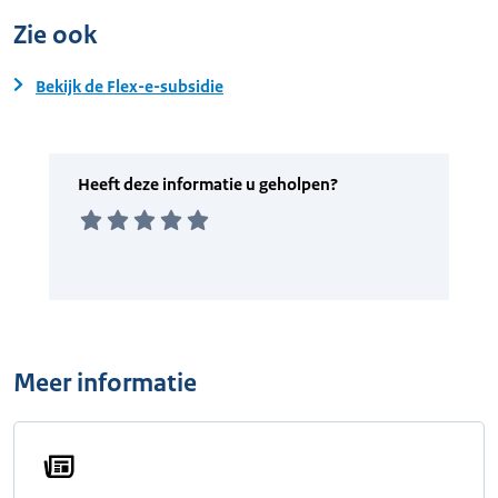
Zie ook
Bekijk de Flex-e-subsidie
Meer informatie