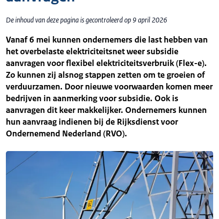
De inhoud van deze pagina is gecontroleerd op 9 april 2026
Vanaf 6 mei kunnen ondernemers die last hebben van
het overbelaste elektriciteitsnet weer subsidie
aanvragen voor flexibel elektriciteitsverbruik (Flex-e).
Zo kunnen zij alsnog stappen zetten om te groeien of
verduurzamen. Door nieuwe voorwaarden komen meer
bedrijven in aanmerking voor subsidie. Ook is
aanvragen dit keer makkelijker. Ondernemers kunnen
hun aanvraag indienen bij de Rijksdienst voor
Ondernemend Nederland (RVO).