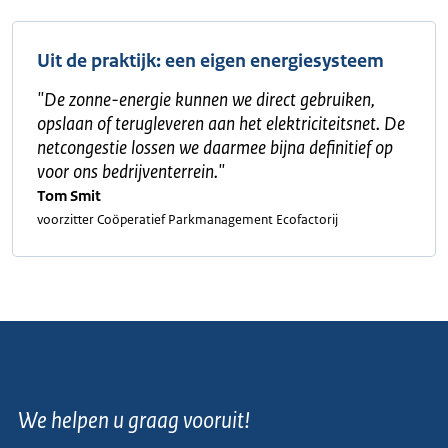
Uit de praktijk: een eigen energiesysteem
"
De zonne-energie kunnen we direct gebruiken,
opslaan of terugleveren aan het elektriciteitsnet. De
netcongestie lossen we daarmee bijna definitief op
voor ons bedrijventerrein.
"
Tom Smit
voorzitter Coöperatief Parkmanagement Ecofactorij
We helpen u graag vooruit!