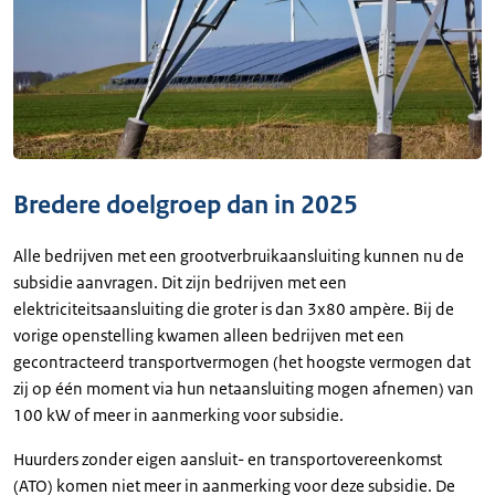
Bredere doelgroep dan in 2025
Alle bedrijven met een grootverbruikaansluiting kunnen nu de
subsidie aanvragen. Dit zijn bedrijven met een
elektriciteitsaansluiting die groter is dan 3x80 ampère. Bij de
vorige openstelling kwamen alleen bedrijven met een
gecontracteerd transportvermogen (het hoogste vermogen dat
zij op één moment via hun netaansluiting mogen afnemen) van
100 kW of meer in aanmerking voor subsidie.
Huurders zonder eigen aansluit- en transportovereenkomst
(ATO) komen niet meer in aanmerking voor deze subsidie. De