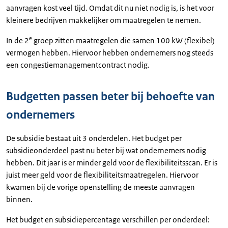
aanvragen kost veel tijd. Omdat dit nu niet nodig is, is het voor
kleinere bedrijven makkelijker om maatregelen te nemen.
e
In de 2
groep zitten maatregelen die samen 100 kW (flexibel)
vermogen hebben. Hiervoor hebben ondernemers nog steeds
een congestiemanagementcontract nodig.
Budgetten passen beter bij behoefte van
ondernemers
De subsidie bestaat uit 3 onderdelen. Het budget per
subsidieonderdeel past nu beter bij wat ondernemers nodig
hebben. Dit jaar is er minder geld voor de flexibiliteitsscan. Er is
juist meer geld voor de flexibiliteitsmaatregelen. Hiervoor
kwamen bij de vorige openstelling de meeste aanvragen
binnen.
Het budget en subsidiepercentage verschillen per onderdeel: