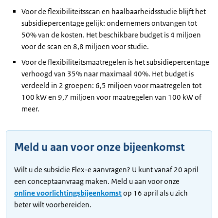
Voor de flexibiliteitsscan en haalbaarheidsstudie blijft het
subsidiepercentage gelijk: ondernemers ontvangen tot
50% van de kosten. Het beschikbare budget is 4 miljoen
voor de scan en 8,8 miljoen voor studie.
Voor de flexibiliteitsmaatregelen is het subsidiepercentage
verhoogd van 35% naar maximaal 40%. Het budget is
verdeeld in 2 groepen: 6,5 miljoen voor maatregelen tot
100 kW en 9,7 miljoen voor maatregelen van 100 kW of
meer.
Meld u aan voor onze bijeenkomst
Wilt u de subsidie Flex-e aanvragen? U kunt vanaf 20 april
een conceptaanvraag maken. Meld u aan voor onze
online voorlichtingsbijeenkomst
op 16 april als u zich
beter wilt voorbereiden.