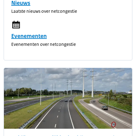
Nieuws
Laatste nieuws over netcongestie
Evenementen
Evenementen over netcongestie