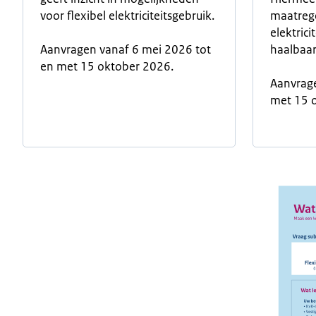
voor flexibel elektriciteitsgebruik.
maatrege
elektrici
Aanvragen vanaf 6 mei 2026 tot
haalbaar 
en met 15 oktober 2026.
Aanvrage
met 15 