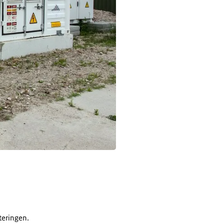
teringen.