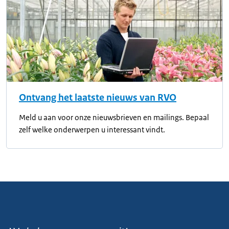
Ontvang het laatste nieuws van RVO
Meld u aan voor onze nieuwsbrieven en mailings. Bepaal
zelf welke onderwerpen u interessant vindt.