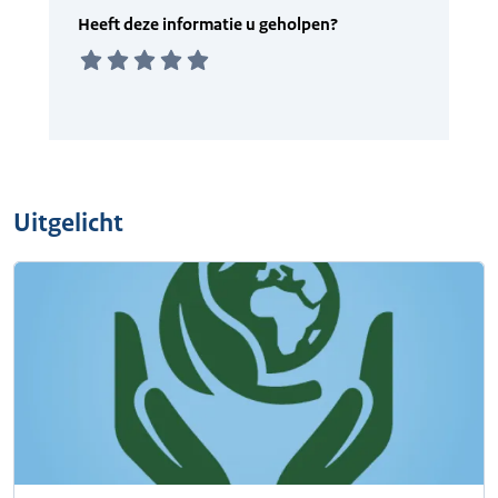
Uitgelicht