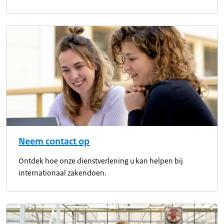
Neem contact op
Ontdek hoe onze dienstverlening u kan helpen bij
internationaal zakendoen.