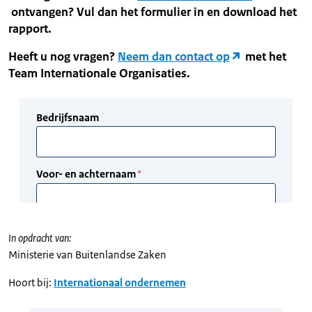
ontvangen? Vul dan het formulier in en download het
rapport.
Heeft u nog vragen?
Neem dan contact op
met het
Team Internationale Organisaties.
In opdracht van:
Ministerie van Buitenlandse Zaken
Hoort bij:
Internationaal ondernemen