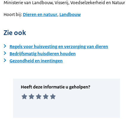
Ministerie van Landbouw, Visserij, Voedselzekerheid en Natuur
Hoort bij:
Dieren en natuur
,
Landbouw
Zie ook
Regels voor huisvesting en verzorging van dieren
Bedrijfsmatig huisdieren houden
Gezondheid en inentingen