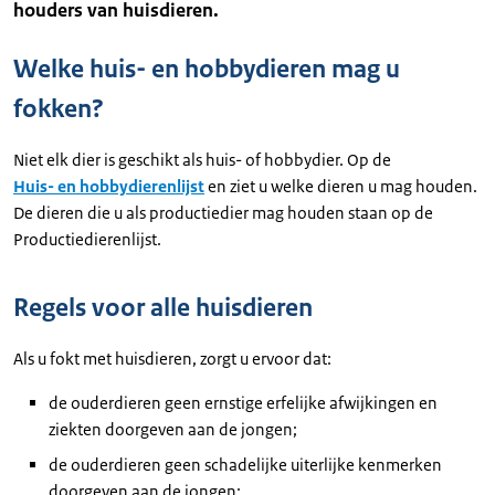
houders van huisdieren.
Welke huis- en hobbydieren mag u
fokken?
Niet elk dier is geschikt als huis- of hobbydier. Op de
Huis- en hobbydierenlijst
en ziet u welke dieren u mag houden.
De dieren die u als productiedier mag houden staan op de
Productiedierenlijst.
Regels voor alle huisdieren
Als u fokt met huisdieren, zorgt u ervoor dat:
de ouderdieren geen ernstige erfelijke afwijkingen en
ziekten doorgeven aan de jongen;
de ouderdieren geen schadelijke uiterlijke kenmerken
doorgeven aan de jongen;