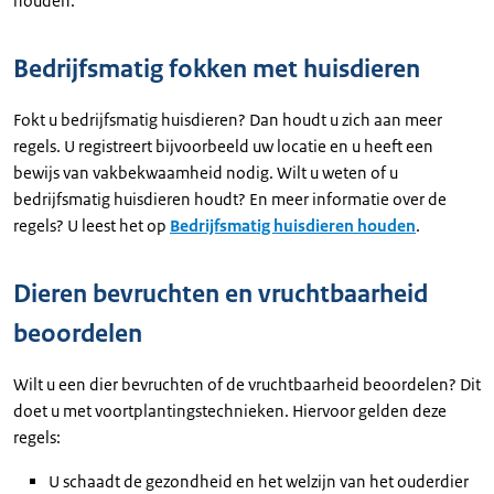
houden.
Bedrijfsmatig fokken met huisdieren
Fokt u bedrijfsmatig huisdieren? Dan houdt u zich aan meer
regels. U registreert bijvoorbeeld uw locatie en u heeft een
bewijs van vakbekwaamheid nodig. Wilt u weten of u
bedrijfsmatig huisdieren houdt? En meer informatie over de
regels? U leest het op
Bedrijfsmatig huisdieren houden
.
Dieren bevruchten en vruchtbaarheid
beoordelen
Wilt u een dier bevruchten of de vruchtbaarheid beoordelen? Dit
doet u met voortplantingstechnieken. Hiervoor gelden deze
regels:
U schaadt de gezondheid en het welzijn van het ouderdier