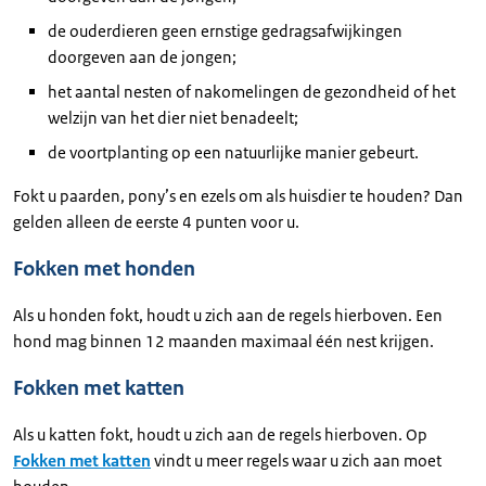
de ouderdieren geen ernstige gedragsafwijkingen
doorgeven aan de jongen;
het aantal nesten of nakomelingen de gezondheid of het
welzijn van het dier niet benadeelt;
de voortplanting op een natuurlijke manier gebeurt.
Fokt u paarden, pony’s en ezels om als huisdier te houden? Dan
gelden alleen de eerste 4 punten voor u.
Fokken met honden
Als u honden fokt, houdt u zich aan de regels hierboven. Een
hond mag binnen 12 maanden maximaal één nest krijgen.
Fokken met katten
Als u katten fokt, houdt u zich aan de regels hierboven. Op
Fokken met katten
vindt u meer regels waar u zich aan moet