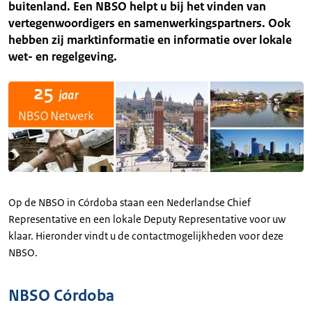
buitenland. Een NBSO helpt u bij het vinden van
vertegenwoordigers en samenwerkingspartners. Ook
hebben zij marktinformatie en informatie over lokale
wet- en regelgeving.
Op de NBSO in Córdoba staan een Nederlandse Chief
Representative en een lokale Deputy Representative voor uw
klaar. Hieronder vindt u de contactmogelijkheden voor deze
NBSO.
NBSO Córdoba