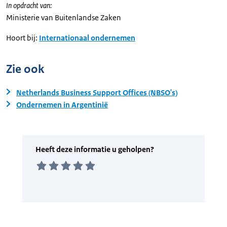
In opdracht van:
Ministerie van Buitenlandse Zaken
Hoort bij:
Internationaal ondernemen
Zie ook
Netherlands Business Support Offices (NBSO's)
Ondernemen in Argentinië