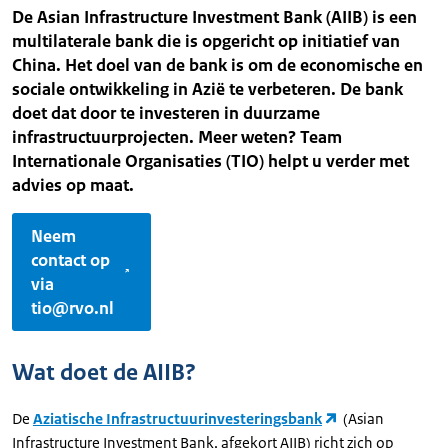
De Asian Infrastructure Investment Bank (AIIB) is een
multilaterale bank die is opgericht op initiatief van
China. Het doel van de bank is om de economische en
sociale ontwikkeling in Azië te verbeteren. De bank
doet dat door te investeren in duurzame
infrastructuurprojecten. Meer weten? Team
Internationale Organisaties (TIO) helpt u verder met
advies op maat.
Neem
contact op
via
tio@rvo.nl
Wat doet de AIIB?
De
Aziatische Infrastructuurinvesteringsbank
(Asian
Infrastructure Investment Bank, afgekort AIIB) richt zich op