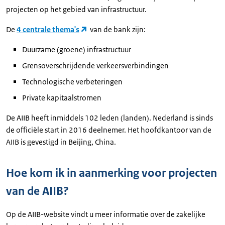
projecten op het gebied van infrastructuur.
De
4 centrale thema's
van de bank zijn:
Duurzame (groene) infrastructuur
Grensoverschrijdende verkeersverbindingen
Technologische verbeteringen
Private kapitaalstromen
De AIIB heeft inmiddels 102 leden (landen). Nederland is sinds
de officiële start in 2016 deelnemer. Het hoofdkantoor van de
AIIB is gevestigd in Beijing, China.
Hoe kom ik in aanmerking voor projecten
van de AIIB?
Op de AIIB-website vindt u meer informatie over de zakelijke