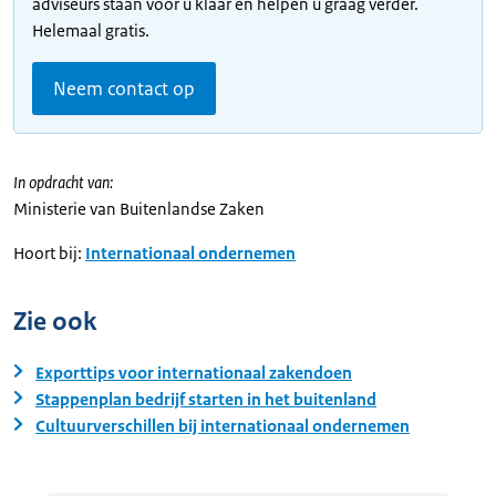
adviseurs staan voor u klaar en helpen u graag verder.
Helemaal gratis.
Neem contact op
In opdracht van:
Ministerie van Buitenlandse Zaken
Hoort bij:
Internationaal ondernemen
Zie ook
Exporttips voor internationaal zakendoen
Stappenplan bedrijf starten in het buitenland
Cultuurverschillen bij internationaal ondernemen