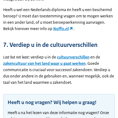
Heeft u wel een Nederlands diploma én heeft u een beschermd
beroep? U moet dan toestemming vragen om te mogen werken
in een ander land, of u moet beroepserkenning aanvragen.
Bekijk hierover meer info op
Nuffic.nl
.
7. Verdiep u in de cultuurverschillen
Last but not least
: verdiep u in de
cultuurverschillen
en de
zakencultuur van het land waar u gaat werken
. Goede
communicatie is cruciaal voor succesvol zakendoen. Verdiep u
dus onder andere in de gebruiken en, wanneer mogelijk, ook de
taal van het land waarmee u zakendoet.
Heeft u nog vragen? Wij helpen u graag!
Heeft u na het lezen van deze informatie nog vragen? Onze