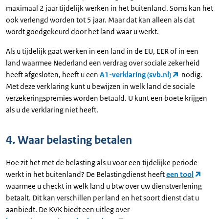
maximaal 2 jaar tijdelijk werken in het buitenland. Soms kan het
ook verlengd worden tot 5 jaar. Maar dat kan alleen als dat
wordt goedgekeurd door het land waar u werkt.
Als u tijdelijk gaat werken in een land in de EU, EER of in een
land waarmee Nederland een verdrag over sociale zekerheid
heeft afgesloten, heeft u een
A1-verklaring (svb.nl)
nodig.
Met deze verklaring kunt u bewijzen in welk land de sociale
verzekeringspremies worden betaald. U kunt een boete krijgen
als u de verklaring niet heeft.
4. Waar belasting betalen
Hoe zit het met de belasting als u voor een tijdelijke periode
werkt in het buitenland? De Belastingdienst heeft
een tool
waarmee u checkt in welk land u btw over uw dienstverlening
betaalt. Dit kan verschillen per land en het soort dienst dat u
aanbiedt. De KVK biedt een uitleg over