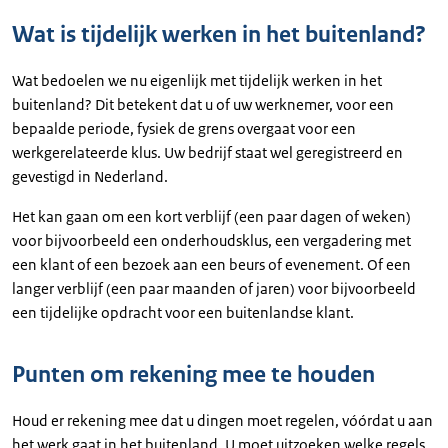
Wat is tijdelijk werken in het buitenland?
Wat bedoelen we nu eigenlijk met tijdelijk werken in het
buitenland? Dit betekent dat u of uw werknemer, voor een
bepaalde periode, fysiek de grens overgaat voor een
werkgerelateerde klus. Uw bedrijf staat wel geregistreerd en
gevestigd in Nederland.
Het kan gaan om een kort verblijf (een paar dagen of weken)
voor bijvoorbeeld een onderhoudsklus, een vergadering met
een klant of een bezoek aan een beurs of evenement. Of een
langer verblijf (een paar maanden of jaren) voor bijvoorbeeld
een tijdelijke opdracht voor een buitenlandse klant.
Punten om rekening mee te houden
Houd er rekening mee dat u dingen moet regelen, vóórdat u aan
het werk gaat in het buitenland. U moet uitzoeken welke regels