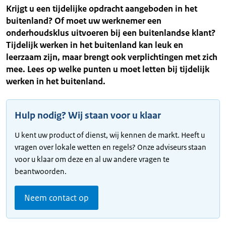
Krijgt u een tijdelijke opdracht aangeboden in het
buitenland? Of moet uw werknemer een
onderhoudsklus uitvoeren bij een buitenlandse klant?
Tijdelijk werken in het buitenland kan leuk en
leerzaam zijn, maar brengt ook verplichtingen met zich
mee. Lees op welke punten u moet letten bij tijdelijk
werken in het buitenland.
Hulp nodig? Wij staan voor u klaar
U kent uw product of dienst, wij kennen de markt. Heeft u
vragen over lokale wetten en regels? Onze adviseurs staan
voor u klaar om deze en al uw andere vragen te
beantwoorden.
Neem contact op