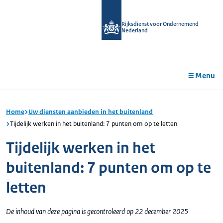
r de
tent
Rijksdienst voor Ondernemend
Nederland
Menu
Home
Uw diensten aanbieden in het buitenland
Tijdelijk werken in het buitenland: 7 punten om op te letten
Tijdelijk werken in het
buitenland: 7 punten om op te
letten
De inhoud van deze pagina is gecontroleerd op 22 december 2025