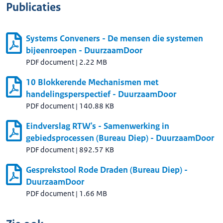
Publicaties
Systems Conveners - De mensen die systemen
bijeenroepen - DuurzaamDoor
PDF document
|
2.22 MB
10 Blokkerende Mechanismen met
handelingsperspectief - DuurzaamDoor
PDF document
|
140.88 KB
Eindverslag RTW's - Samenwerking in
gebiedsprocessen (Bureau Diep) - DuurzaamDoor
PDF document
|
892.57 KB
Gesprekstool Rode Draden (Bureau Diep) -
DuurzaamDoor
PDF document
|
1.66 MB