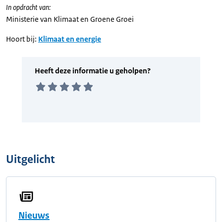
In opdracht van:
Ministerie van Klimaat en Groene Groei
Hoort bij:
Klimaat en energie
Uitgelicht
Nieuws