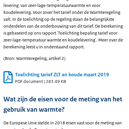
levering van zeer-lage-temperatuurwarmte en voor
koudelevering. Voor zover het tarief onder de Warmteregeling
valt. In de toelichting op de regeling staan de belangrijkste
onderdelen van de onderbouwing van dit tarief. De berekening
is gebaseerd op ons rapport 'Toelichting bepaling tarief voor
zeer-lage-temperatuur warmte en koudelevering'. Meer over de
berekening leest u in onderstaand rapport.
(Bron: Warmteregeling, artikel 2)
Toelichting tarief ZLT en koude maart 2019
PDF document
|
283.49 KB
Wat zijn de eisen voor de meting van het
gebruik van warmte?
De Europese Unie stelde in 2018 eisen vast voor de meting van