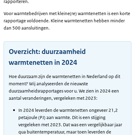
rapporteren.
Voor warmtebedrijven met kleine(re) warmtenetten is een korte
rapportage voldoende. Kleine warmtenetten hebben minder
dan 500 aansluitingen.
Overzicht: duurzaamheid
warmtenetten in 2024
Hoe duurzaam zijn de warmtenetten in Nederland op dit
moment? Wij analyseerden de nieuwste
duurzaamheidsrapportages voor u. We zien in 2024 een
aantal veranderingen, vergeleken met 2023:
In 2024 leverden de warmtenetten ongeveer 21,2
petajoule (PJ) aan warmte. Dit is een stijging
vergeleken met 2023. Dat was een vergelijkbaar jaar
qua buitentemperatuur, maar toen leverden de