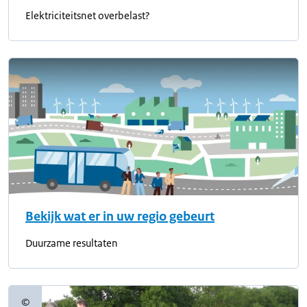
Elektriciteitsnet overbelast?
Bekijk wat er in uw regio gebeurt
Duurzame resultaten
©