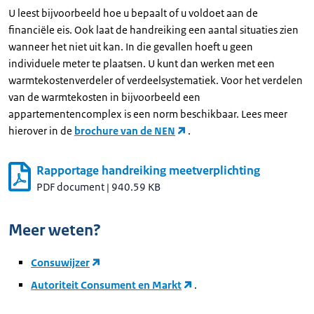
U leest bijvoorbeeld hoe u bepaalt of u voldoet aan de
financiële eis. Ook laat de handreiking een aantal situaties zien
wanneer het niet uit kan. In die gevallen hoeft u geen
individuele meter te plaatsen. U kunt dan werken met een
warmtekostenverdeler of verdeelsystematiek. Voor het verdelen
van de warmtekosten in bijvoorbeeld een
appartementencomplex is een norm beschikbaar. Lees meer
hierover in de
brochure van de NEN
.
Rapportage handreiking meetverplichting
PDF document
|
940.59 KB
Meer weten?
Consuwijzer
Autoriteit Consument en Markt
.