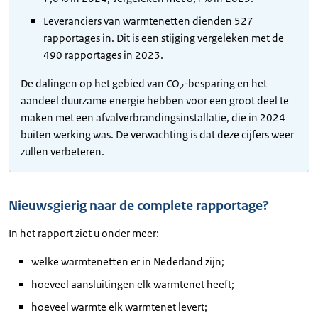
Leveranciers van warmtenetten dienden 527
rapportages in. Dit is een stijging vergeleken met de
490 rapportages in 2023.
De dalingen op het gebied van CO
-besparing en het
2
aandeel duurzame energie hebben voor een groot deel te
maken met een afvalverbrandingsinstallatie, die in 2024
buiten werking was. De verwachting is dat deze cijfers weer
zullen verbeteren.
Nieuwsgierig naar de complete rapportage?
In het rapport ziet u onder meer:
welke warmtenetten er in Nederland zijn;
hoeveel aansluitingen elk warmtenet heeft;
hoeveel warmte elk warmtenet levert;