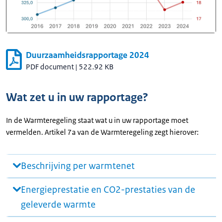
Duurzaamheidsrapportage 2024
PDF document
|
522.92 KB
Wat zet u in uw rapportage?
In de Warmteregeling staat wat u in uw rapportage moet
vermelden. Artikel 7a van de Warmteregeling zegt hierover:
Beschrijving per warmtenet
Energieprestatie en CO2-prestaties van de
geleverde warmte