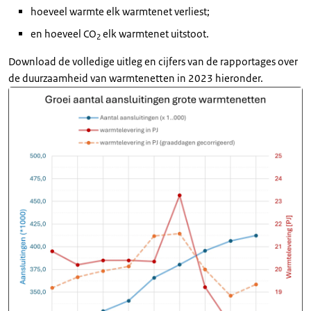
hoeveel warmte elk warmtenet verliest;
en hoeveel CO
elk warmtenet uitstoot.
2
Download de volledige uitleg en cijfers van de rapportages over
de duurzaamheid van warmtenetten in 2023 hieronder.