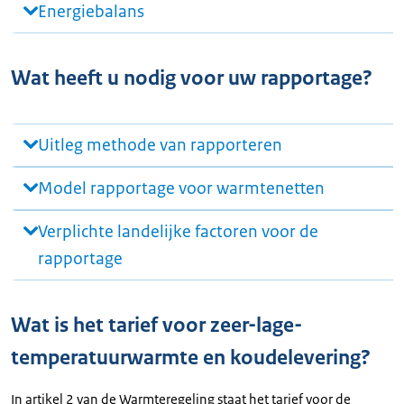
Energiebalans
Wat heeft u nodig voor uw rapportage?
Uitleg methode van rapporteren
Model rapportage voor warmtenetten
Verplichte landelijke factoren voor de
rapportage
Wat is het tarief voor zeer-lage-
temperatuurwarmte en koudelevering?
In artikel 2 van de Warmteregeling staat het tarief voor de