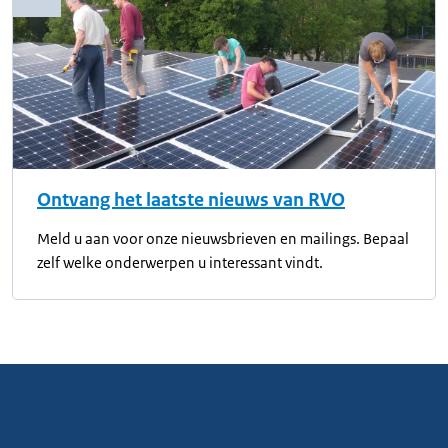
Copyrightinformatie
Ontvang het laatste nieuws van RVO
Meld u aan voor onze nieuwsbrieven en mailings. Bepaal
zelf welke onderwerpen u interessant vindt.