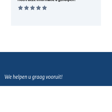
We helpen u graag vooruit!