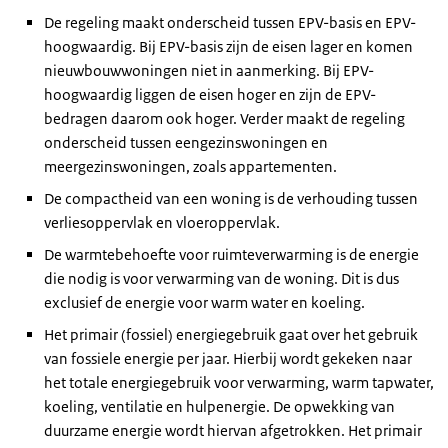
De regeling maakt onderscheid tussen EPV-basis en EPV-
hoogwaardig. Bij EPV-basis zijn de eisen lager en komen
nieuwbouwwoningen niet in aanmerking. Bij EPV-
hoogwaardig liggen de eisen hoger en zijn de EPV-
bedragen daarom ook hoger. Verder maakt de regeling
onderscheid tussen eengezinswoningen en
meergezinswoningen, zoals appartementen.
De compactheid van een woning is de verhouding tussen
verliesoppervlak en vloeroppervlak.
De warmtebehoefte voor ruimteverwarming is de energie
die nodig is voor verwarming van de woning. Dit is dus
exclusief de energie voor warm water en koeling.
Het primair (fossiel) energiegebruik gaat over het gebruik
van fossiele energie per jaar. Hierbij wordt gekeken naar
het totale energiegebruik voor verwarming, warm tapwater,
koeling, ventilatie en hulpenergie. De opwekking van
duurzame energie wordt hiervan afgetrokken. Het primair