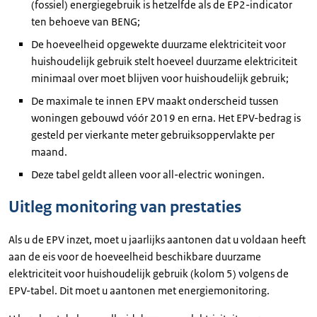
(fossiel) energiegebruik is hetzelfde als de EP2-indicator
ten behoeve van BENG;
De hoeveelheid opgewekte duurzame elektriciteit voor
huishoudelijk gebruik stelt hoeveel duurzame elektriciteit
minimaal over moet blijven voor huishoudelijk gebruik;
De maximale te innen EPV maakt onderscheid tussen
woningen gebouwd vóór 2019 en erna. Het EPV-bedrag is
gesteld per vierkante meter gebruiksoppervlakte per
maand.
Deze tabel geldt alleen voor all-electric woningen.
Uitleg monitoring van prestaties
Als u de EPV inzet, moet u jaarlijks aantonen dat u voldaan heeft
aan de eis voor de hoeveelheid beschikbare duurzame
elektriciteit voor huishoudelijk gebruik (kolom 5) volgens de
EPV-tabel. Dit moet u aantonen met energiemonitoring.