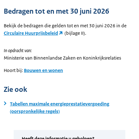
Bedragen tot en met 30 juni 2026
Bekijk de bedragen die gelden tot en met 30 juni 2026 in de
Circulaire Huurprijsbeleid
(bijlage II).
In opdracht van:
Ministerie van Binnenlandse Zaken en Koninkrijksrelaties
Hoort bij:
Bouwen en wonen
Zie ook
Tabellen maximale energieprestatievergoeding
(oorspronkelijke regels)