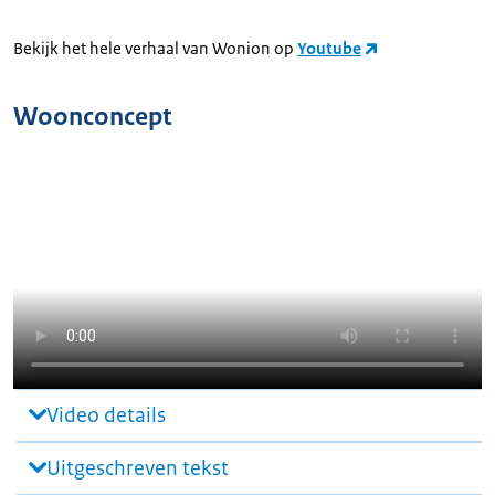
Bekijk het hele verhaal van Wonion op
Youtube
Woonconcept
Video details
Uitgeschreven tekst