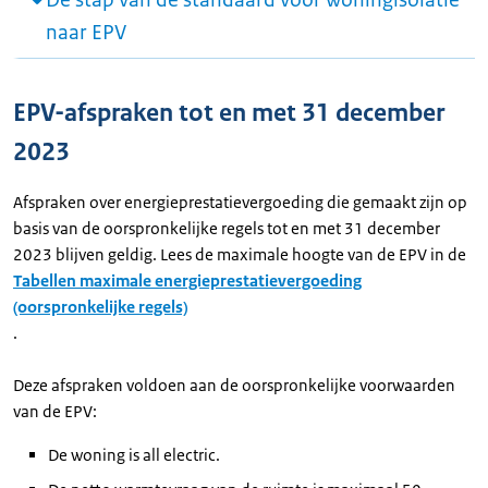
De stap van de standaard voor woningisolatie
naar EPV
EPV-afspraken tot en met 31 december
2023
Afspraken over energieprestatievergoeding die gemaakt zijn op
basis van de oorspronkelijke regels tot en met 31 december
2023 blijven geldig. Lees de maximale hoogte van de EPV in de
Tabellen maximale energieprestatievergoeding
(oorspronkelijke regels)
.
Deze afspraken voldoen aan de oorspronkelijke voorwaarden
van de EPV:
De woning is all electric.