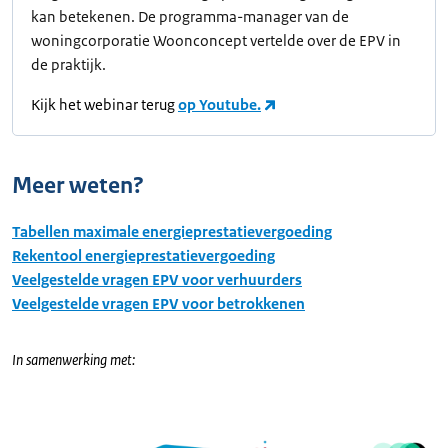
kan betekenen. De programma-manager van de
woningcorporatie Woonconcept vertelde over de EPV in
de praktijk.
Kijk het webinar terug
op Youtube.
Meer weten?
Tabellen maximale energieprestatievergoeding
Rekentool energieprestatievergoeding
Veelgestelde vragen EPV voor verhuurders
Veelgestelde vragen EPV voor betrokkenen
In samenwerking met: