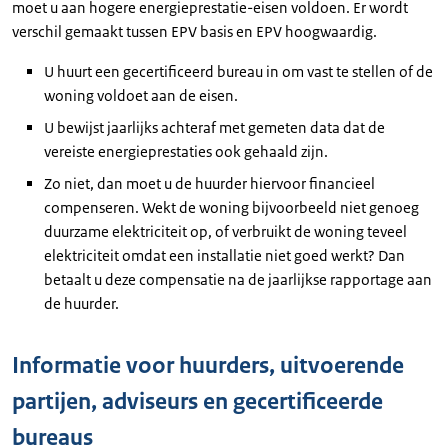
moet u aan hogere energieprestatie-eisen voldoen. Er wordt
verschil gemaakt tussen EPV basis en EPV hoogwaardig.
U huurt een gecertificeerd bureau in om vast te stellen of de
woning voldoet aan de eisen.
U bewijst jaarlijks achteraf met gemeten data dat de
vereiste energieprestaties ook gehaald zijn.
Zo niet, dan moet u de huurder hiervoor financieel
compenseren. Wekt de woning bijvoorbeeld niet genoeg
duurzame elektriciteit op, of verbruikt de woning teveel
elektriciteit omdat een installatie niet goed werkt? Dan
betaalt u deze compensatie na de jaarlijkse rapportage aan
de huurder.
Informatie voor huurders, uitvoerende
partijen, adviseurs en gecertificeerde
bureaus