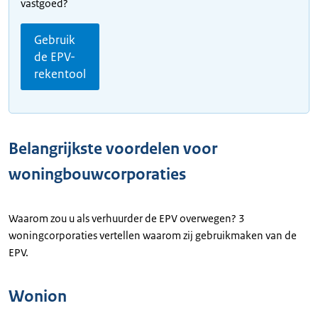
vastgoed?
Gebruik
de EPV-
rekentool
Belangrijkste voordelen voor
woningbouwcorporaties
Waarom zou u als verhuurder de EPV overwegen? 3
woningcorporaties vertellen waarom zij gebruikmaken van de
EPV.
Wonion