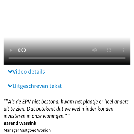
Video details
Uitgeschreven tekst
"
''Als de EPV niet bestond, kwam het plaatje er heel anders
uit te zien. Dat betekent dat we veel minder konden
investeren in onze woningen.''
"
Barend Wassink
Manager Vastgoed Wonion