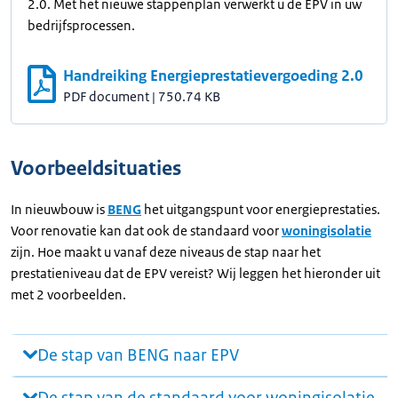
2.0. Met het nieuwe stappenplan verwerkt u de EPV in uw
bedrijfsprocessen.
Handreiking Energieprestatievergoeding 2.0
PDF document
|
750.74 KB
Voorbeeldsituaties
In nieuwbouw is
BENG
het uitgangspunt voor energieprestaties.
Voor renovatie kan dat ook de standaard voor
woningisolatie
zijn. Hoe maakt u vanaf deze niveaus de stap naar het
prestatieniveau dat de EPV vereist? Wij leggen het hieronder uit
met 2 voorbeelden.
De stap van BENG naar EPV