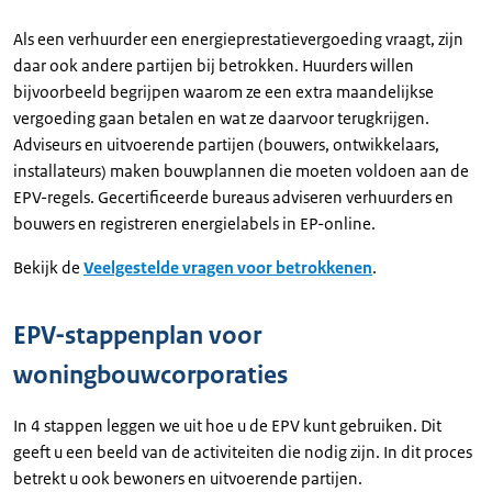
Als een verhuurder een energieprestatievergoeding vraagt, zijn
daar ook andere partijen bij betrokken. Huurders willen
bijvoorbeeld begrijpen waarom ze een extra maandelijkse
vergoeding gaan betalen en wat ze daarvoor terugkrijgen.
Adviseurs en uitvoerende partijen (bouwers, ontwikkelaars,
installateurs) maken bouwplannen die moeten voldoen aan de
EPV-regels. Gecertificeerde bureaus adviseren verhuurders en
bouwers en registreren energielabels in EP-online.
Bekijk de
Veelgestelde vragen voor betrokkenen
.
EPV-stappenplan voor
woningbouwcorporaties
In 4 stappen leggen we uit hoe u de EPV kunt gebruiken. Dit
geeft u een beeld van de activiteiten die nodig zijn. In dit proces
betrekt u ook bewoners en uitvoerende partijen.