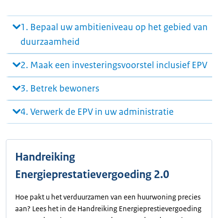
1. Bepaal uw ambitieniveau op het gebied van
duurzaamheid
2. Maak een investeringsvoorstel inclusief EPV
3. Betrek bewoners
4. Verwerk de EPV in uw administratie
Handreiking
Energieprestatievergoeding 2.0
Hoe pakt u het verduurzamen van een huurwoning precies
aan? Lees het in de Handreiking Energieprestievergoeding