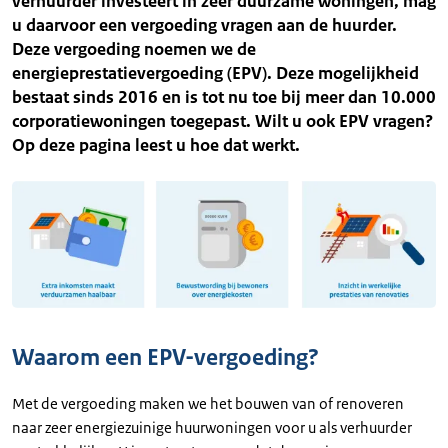
verhuurder investeert in zeer duurzame woningen, mag
u daarvoor een vergoeding vragen aan de huurder.
Deze vergoeding noemen we de
energieprestatievergoeding (EPV). Deze mogelijkheid
bestaat sinds 2016 en is tot nu toe bij meer dan 10.000
corporatiewoningen toegepast. Wilt u ook EPV vragen?
Op deze pagina leest u hoe dat werkt.
Waarom een EPV-vergoeding?
Met de vergoeding maken we het bouwen van of renoveren
naar zeer energiezuinige huurwoningen voor u als verhuurder