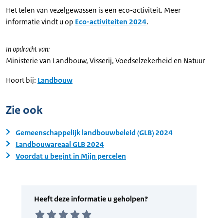
Het telen van vezelgewassen is een eco-activiteit. Meer
informatie vindt u op
Eco-activiteiten 2024
.
In opdracht van:
Ministerie van Landbouw, Visserij, Voedselzekerheid en Natuur
Hoort bij:
Landbouw
Zie ook
Gemeenschappelijk landbouwbeleid (GLB) 2024
Landbouwareaal GLB 2024
Voordat u begint in Mijn percelen