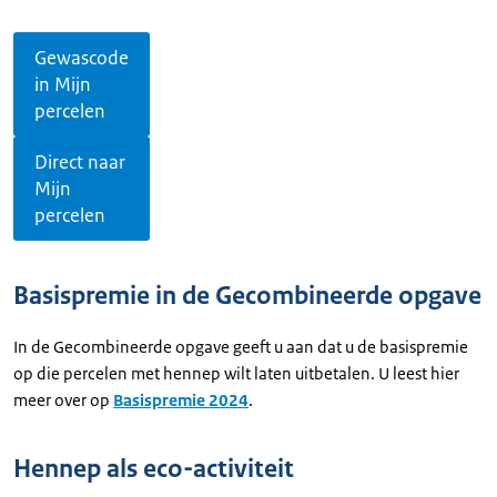
Gewascode
in Mijn
percelen
Direct naar
Mijn
percelen
Basispremie in de Gecombineerde opgave
In de Gecombineerde opgave geeft u aan dat u de basispremie
op die percelen met hennep wilt laten uitbetalen. U leest hier
meer over op
Basispremie 2024
.
Hennep als eco-activiteit