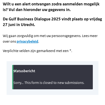
Wilt u een alert ontvangen zodra aanmelden mogelijk
is? Vul dan hieronder uw gegevens in.
De Gulf Business Dialogue 2025 vindt plaats op vrijdag
27 juni in Utrecht.
Wij gaan zorgvuldig om met uw persoonsgegevens. Lees meer
over ons
privacybeleid
.
Verplichte velden zijn gemarkeerd met een *.