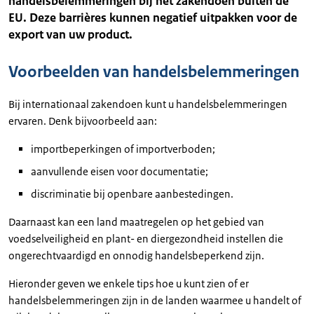
handelsbelemmeringen bij het zakendoen buiten de
EU. Deze barrières kunnen negatief uitpakken voor de
export van uw product.
Voorbeelden van handelsbelemmeringen
Bij internationaal zakendoen kunt u handelsbelemmeringen
ervaren. Denk bijvoorbeeld aan:
importbeperkingen of importverboden;
aanvullende eisen voor documentatie;
discriminatie bij openbare aanbestedingen.
Daarnaast kan een land maatregelen op het gebied van
voedselveiligheid en plant- en diergezondheid instellen die
ongerechtvaardigd en onnodig handelsbeperkend zijn.
Hieronder geven we enkele tips hoe u kunt zien of er
handelsbelemmeringen zijn in de landen waarmee u handelt of