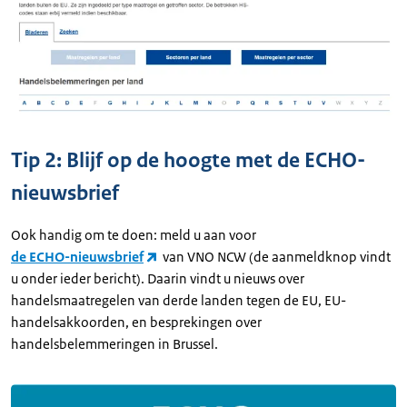
Tip 2: Blijf op de hoogte met de ECHO-
nieuwsbrief
Ook handig om te doen: meld u aan voor
de ECHO-nieuwsbrief
van VNO NCW (de aanmeldknop vindt
u onder ieder bericht). Daarin vindt u nieuws over
handelsmaatregelen van derde landen tegen de EU, EU-
handelsakkoorden, en besprekingen over
handelsbelemmeringen in Brussel.