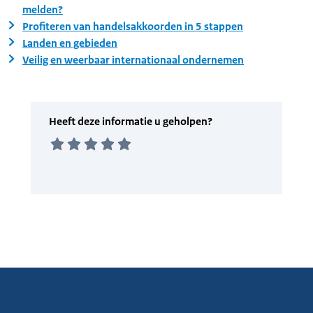
melden?
Profiteren van handelsakkoorden in 5 stappen
Landen en gebieden
Veilig en weerbaar internationaal ondernemen