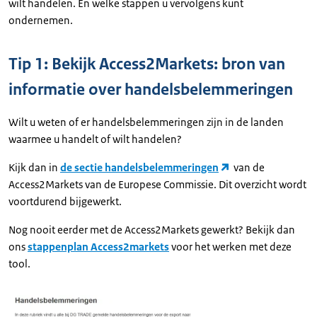
wilt handelen. En welke stappen u vervolgens kunt
ondernemen.
Tip 1: Bekijk Access2Markets: bron van
informatie over handelsbelemmeringen
Wilt u weten of er handelsbelemmeringen zijn in de landen
waarmee u handelt of wilt handelen?
Kijk dan in
de sectie handelsbelemmeringen
van de
Access2Markets van de Europese Commissie. Dit overzicht wordt
voortdurend bijgewerkt.
Nog nooit eerder met de Access2Markets gewerkt? Bekijk dan
ons
stappenplan Access2markets
voor het werken met deze
tool.