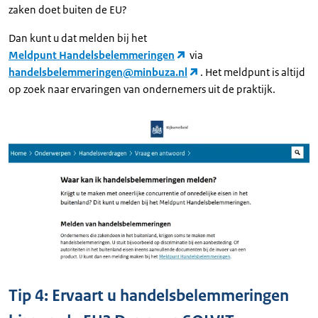
zaken doet buiten de EU?
Dan kunt u dat melden bij het
Meldpunt Handelsbelemmeringen
via
handelsbelemmeringen@minbuza.nl
. Het meldpunt is altijd
op zoek naar ervaringen van ondernemers uit de praktijk.
Tip 4: Ervaart u handelsbelemmeringen