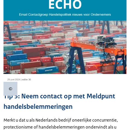
©
Copyrightinformatie
Tip 3: Neem contact op met Meldpunt
handelsbelemmeringen
Merkt u dat u als Nederlands bedrijf oneerlijke concurrentie,
protectionisme of handelsbelemmeringen ondervindt als u