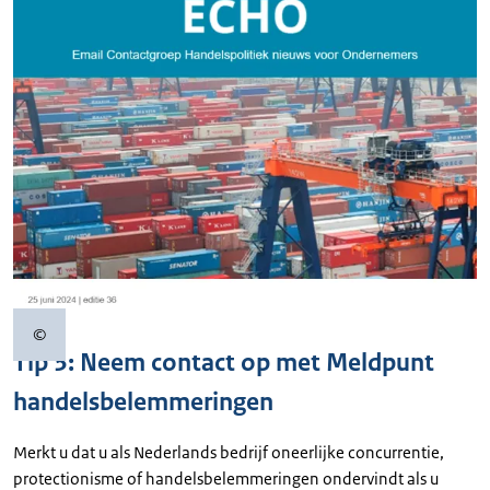
©
Copyrightinformatie
Tip 3: Neem contact op met Meldpunt
handelsbelemmeringen
Merkt u dat u als Nederlands bedrijf oneerlijke concurrentie,
protectionisme of handelsbelemmeringen ondervindt als u