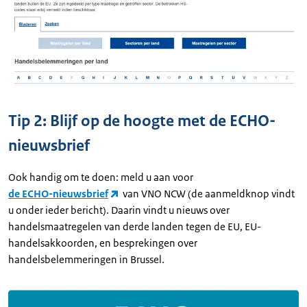
Tip 2: Blijf op de hoogte met de ECHO-
nieuwsbrief
Ook handig om te doen: meld u aan voor
de ECHO-nieuwsbrief
van VNO NCW (de aanmeldknop vindt
u onder ieder bericht). Daarin vindt u nieuws over
handelsmaatregelen van derde landen tegen de EU, EU-
handelsakkoorden, en besprekingen over
handelsbelemmeringen in Brussel.