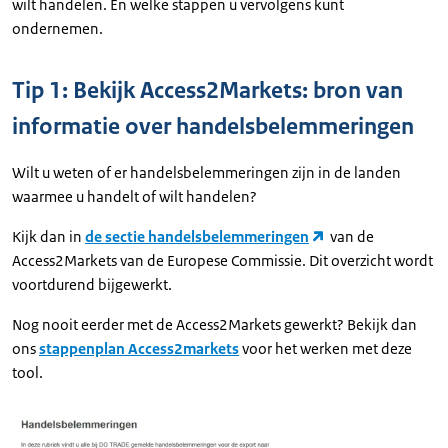
wilt handelen. En welke stappen u vervolgens kunt
ondernemen.
Tip 1: Bekijk Access2Markets: bron van
informatie over handelsbelemmeringen
Wilt u weten of er handelsbelemmeringen zijn in de landen
waarmee u handelt of wilt handelen?
Kijk dan in
de sectie handelsbelemmeringen
van de
Access2Markets van de Europese Commissie. Dit overzicht wordt
voortdurend bijgewerkt.
Nog nooit eerder met de Access2Markets gewerkt? Bekijk dan
ons
stappenplan Access2markets
voor het werken met deze
tool.