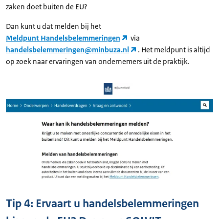
zaken doet buiten de EU?
Dan kunt u dat melden bij het
Meldpunt Handelsbelemmeringen
via
handelsbelemmeringen@minbuza.nl
. Het meldpunt is altijd
op zoek naar ervaringen van ondernemers uit de praktijk.
Tip 4: Ervaart u handelsbelemmeringen