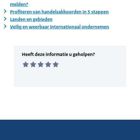
melden?
Profiteren van handelsakkoorden in 5 stappen
Landen en gebieden
Veilig en weerbaar internationaal ondernemen