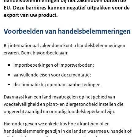
handelsbelemmeringen bij het zakendoen buiten de
EU. Deze barrières kunnen negatief uitpakken voor de
export van uw product.
Voorbeelden van handelsbelemmeringen
Bij internationaal zakendoen kunt u handelsbelemmeringen
ervaren. Denk bijvoorbeeld aan:
importbeperkingen of importverboden;
aanvullende eisen voor documentatie;
discriminatie bij openbare aanbestedingen.
Daarnaast kan een land maatregelen op het gebied van
voedselveiligheid en plant- en diergezondheid instellen die
ongerechtvaardigd en onnodig handelsbeperkend zijn.
Hieronder geven we enkele tips hoe u kunt zien of er
handelsbelemmeringen zijn in de landen waarmee u handelt of