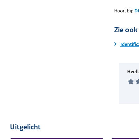
Hoort bij:
Di
Zie ook
Identific
Uitgelicht