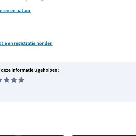
eren en natuur
atie en registratie honden