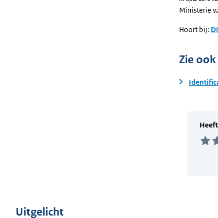
Ministerie 
Hoort bij:
Di
Zie ook
Identific
Uitgelicht