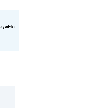
aag advies