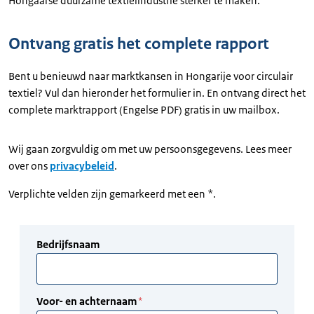
Hongaarse duurzame textielindustrie sterker te maken.
Ontvang gratis het complete rapport
Bent u benieuwd naar marktkansen in Hongarije voor circulair
textiel? Vul dan hieronder het formulier in. En ontvang direct het
complete marktrapport (Engelse PDF) gratis in uw mailbox.
Wij gaan zorgvuldig om met uw persoonsgegevens. Lees meer
over ons
privacybeleid
.
Verplichte velden zijn gemarkeerd met een *.