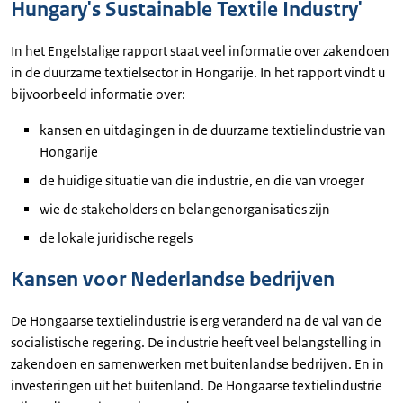
Hungary's Sustainable Textile Industry'
In het Engelstalige rapport staat veel informatie over zakendoen
in de duurzame textielsector in Hongarije. In het rapport vindt u
bijvoorbeeld informatie over:
kansen en uitdagingen in de duurzame textielindustrie van
Hongarije
de huidige situatie van die industrie, en die van vroeger
wie de stakeholders en belangenorganisaties zijn
de lokale juridische regels
Kansen voor Nederlandse bedrijven
De Hongaarse textielindustrie is erg veranderd na de val van de
socialistische regering. De industrie heeft veel belangstelling in
zakendoen en samenwerken met buitenlandse bedrijven. En in
investeringen uit het buitenland. De Hongaarse textielindustrie