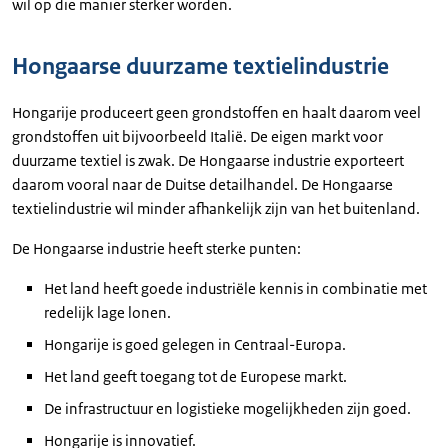
wil op die manier sterker worden.
Hongaarse duurzame textielindustrie
Hongarije produceert geen grondstoffen en haalt daarom veel
grondstoffen uit bijvoorbeeld Italië. De eigen markt voor
duurzame textiel is zwak. De Hongaarse industrie exporteert
daarom vooral naar de Duitse detailhandel. De Hongaarse
textielindustrie wil minder afhankelijk zijn van het buitenland.
De Hongaarse industrie heeft sterke punten:
Het land heeft goede industriële kennis in combinatie met
redelijk lage lonen.
Hongarije is goed gelegen in Centraal-Europa.
Het land geeft toegang tot de Europese markt.
De infrastructuur en logistieke mogelijkheden zijn goed.
Hongarije is innovatief.