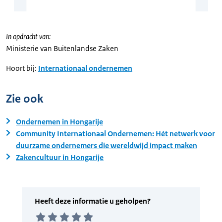
In opdracht van:
Ministerie van Buitenlandse Zaken
Hoort bij:
Internationaal ondernemen
Zie ook
Ondernemen in Hongarije
Community Internationaal Ondernemen: Hét netwerk voor
duurzame ondernemers die wereldwijd impact maken
Zakencultuur in Hongarije