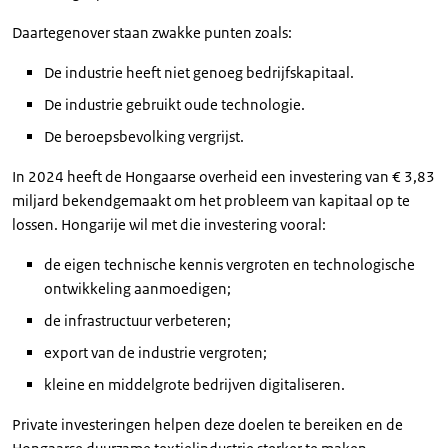
Daartegenover staan zwakke punten zoals:
De industrie heeft niet genoeg bedrijfskapitaal.
De industrie gebruikt oude technologie.
De beroepsbevolking vergrijst.
In 2024 heeft de Hongaarse overheid een investering van € 3,83
miljard bekendgemaakt om het probleem van kapitaal op te
lossen. Hongarije wil met die investering vooral:
de eigen technische kennis vergroten en technologische
ontwikkeling aanmoedigen;
de infrastructuur verbeteren;
export van de industrie vergroten;
kleine en middelgrote bedrijven digitaliseren.
Private investeringen helpen deze doelen te bereiken en de