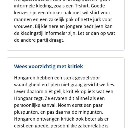
informele kleding, zoals een T-shirt. Goede
keuzes zijn een donker pak met wit shirt voor
mannen en een zakelijk pak of nette jurk voor
vrouwen. Bij kleinere en jongere bedrijven kan
de kledingstijl informeler zijn. Let er dan op wat
de andere partij draagt.
Wees voorzichtig met kritiek
Hongaren hebben een sterk gevoel voor
waardigheid en lijden niet graag gezichtsverlies.
Lever daarom niet gelijk kritiek op iets wat een
Hongaar zegt. Ze ervaren dit al snel als een
persoonlijke aanval. Noem eerst een paar
pluspunten, en pas daarna de minpunten.
Hongaren ontvangen kritiek ook beter als er
eerst een goede, persoonlijke zakenrelatie is