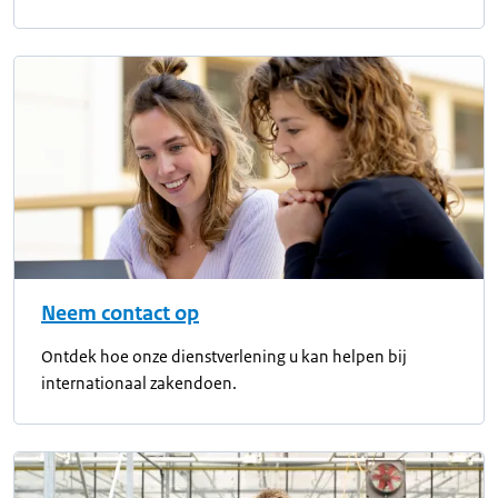
Neem contact op
Ontdek hoe onze dienstverlening u kan helpen bij
internationaal zakendoen.