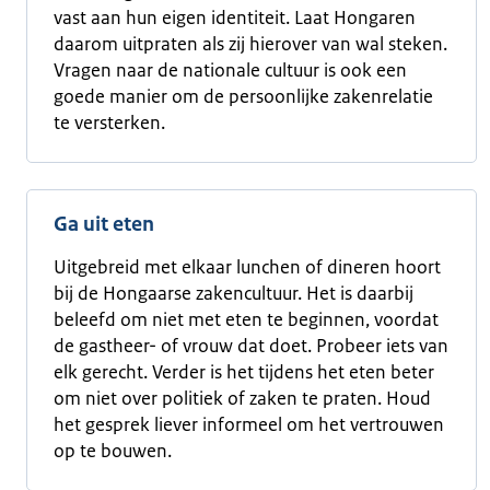
vast aan hun eigen identiteit. Laat Hongaren
daarom uitpraten als zij hierover van wal steken.
Vragen naar de nationale cultuur is ook een
goede manier om de persoonlijke zakenrelatie
te versterken.
Ga uit eten
Uitgebreid met elkaar lunchen of dineren hoort
bij de Hongaarse zakencultuur. Het is daarbij
beleefd om niet met eten te beginnen, voordat
de gastheer- of vrouw dat doet. Probeer iets van
elk gerecht. Verder is het tijdens het eten beter
om niet over politiek of zaken te praten. Houd
het gesprek liever informeel om het vertrouwen
op te bouwen.