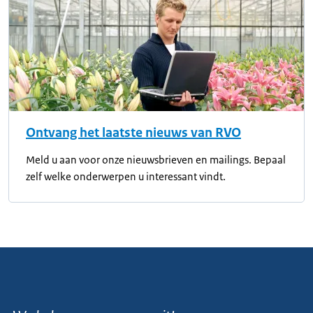
Ontvang het laatste nieuws van RVO
Meld u aan voor onze nieuwsbrieven en mailings. Bepaal
zelf welke onderwerpen u interessant vindt.