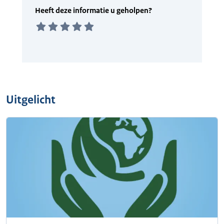
Uitgelicht