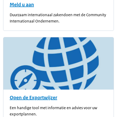
Meld u aan
Duurzaam internationaal zakendoen met de Community
Internationaal Ondernemen.
Open de Exportwijzer
Een handige tool met informatie en advies voor uw
exportplannen.