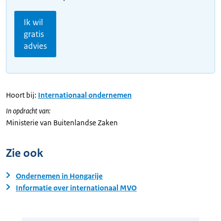
Ik wil
gratis
advies
Hoort bij:
Internationaal ondernemen
In opdracht van:
Ministerie van Buitenlandse Zaken
Zie ook
Ondernemen in Hongarije
Informatie over internationaal MVO