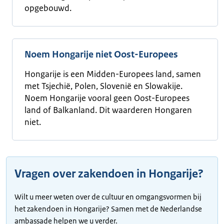
opgebouwd.
Noem Hongarije niet Oost-Europees
Hongarije is een Midden-Europees land, samen
met Tsjechië, Polen, Slovenië en Slowakije.
Noem Hongarije vooral geen Oost-Europees
land of Balkanland. Dit waarderen Hongaren
niet.
Vragen over zakendoen in Hongarije?
Wilt u meer weten over de cultuur en omgangsvormen bij
het zakendoen in Hongarije? Samen met de Nederlandse
ambassade helpen we u verder.