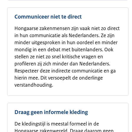
Communiceer niet te direct
Hongaarse zakenmensen zijn vaak niet zo direct
in hun communicatie als Nederlanders. Ze zijn
minder uitgesproken in hun oordeel en minder
mondig in een debat met buitenlanders. Ook
stellen ze niet zo snel kritische vragen en
profileren zij zich minder dan Nederlanders.
Respecteer deze indirecte communicatie en ga
hierin mee. Dit versoepelt de onderlinge
verstandhouding.
Draag geen informele kleding
De kledingstijl is meestal formeel in de
Hongaarse zakenwereld. Draag daarom geen