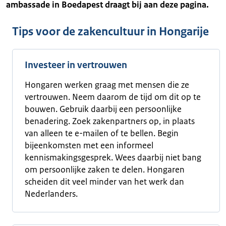
ambassade in Boedapest draagt bij aan deze pagina.
Tips voor de zakencultuur in Hongarije
Investeer in vertrouwen
Hongaren werken graag met mensen die ze
vertrouwen. Neem daarom de tijd om dit op te
bouwen. Gebruik daarbij een persoonlijke
benadering. Zoek zakenpartners op, in plaats
van alleen te e-mailen of te bellen. Begin
bijeenkomsten met een informeel
kennismakingsgesprek. Wees daarbij niet bang
om persoonlijke zaken te delen. Hongaren
scheiden dit veel minder van het werk dan
Nederlanders.