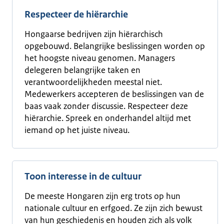
Respecteer de hiërarchie
Hongaarse bedrijven zijn hiërarchisch
opgebouwd. Belangrijke beslissingen worden op
het hoogste niveau genomen. Managers
delegeren belangrijke taken en
verantwoordelijkheden meestal niet.
Medewerkers accepteren de beslissingen van de
baas vaak zonder discussie. Respecteer deze
hiërarchie. Spreek en onderhandel altijd met
iemand op het juiste niveau.
Toon interesse in de cultuur
De meeste Hongaren zijn erg trots op hun
nationale cultuur en erfgoed. Ze zijn zich bewust
van hun geschiedenis en houden zich als volk