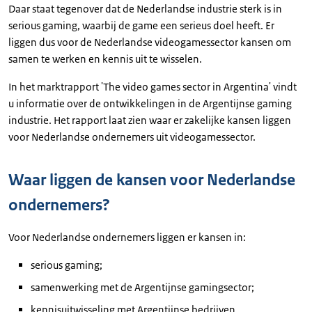
Daar staat tegenover dat de Nederlandse industrie sterk is in
serious gaming, waarbij de game een serieus doel heeft. Er
liggen dus voor de Nederlandse videogamessector kansen om
samen te werken en kennis uit te wisselen.
In het marktrapport 'The video games sector in Argentina' vindt
u informatie over de ontwikkelingen in de Argentijnse gaming
industrie. Het rapport laat zien waar er zakelijke kansen liggen
voor Nederlandse ondernemers uit videogamessector.
Waar liggen de kansen voor Nederlandse
ondernemers?
Voor Nederlandse ondernemers liggen er kansen in:
serious gaming;
samenwerking met de Argentijnse gamingsector;
kennisuitwisseling met Argentijnse bedrijven.