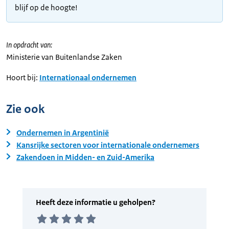
blijf op de hoogte!
In opdracht van:
Ministerie van Buitenlandse Zaken
Hoort bij:
Internationaal ondernemen
Zie ook
Ondernemen in Argentinië
Kansrijke sectoren voor internationale ondernemers
Zakendoen in Midden- en Zuid-Amerika