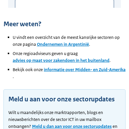
Meer weten?
U vindt een overzicht van de meest kansrijke sectoren op
onze pagina
Ondernemen in Argentinië
.
Onze regioadviseurs geven u graag
advies op maat voor zakendoen in het buitenland
.
Bekijk ook onze
informatie over Midden- en Zuid-Amerika
.
Meld u aan voor onze sectorupdates
Wilt u maandelijks onze marktrapporten, blogs en
nieuwsberichten over de sector ICT in uw mailbox
ontvangen?
Meld u dan aan voor onze sectorupdates
en