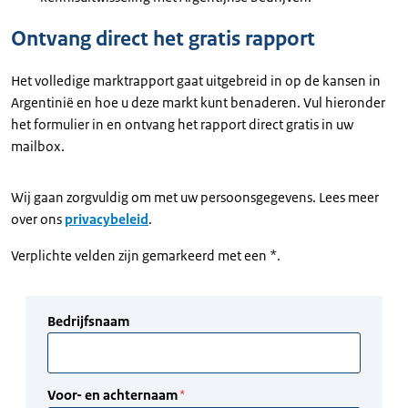
Ontvang direct het gratis rapport
Het volledige marktrapport gaat uitgebreid in op de kansen in
Argentinië en hoe u deze markt kunt benaderen. Vul hieronder
het formulier in en ontvang het rapport direct gratis in uw
mailbox.
Wij gaan zorgvuldig om met uw persoonsgegevens. Lees meer
over ons
privacybeleid
.
Verplichte velden zijn gemarkeerd met een *.