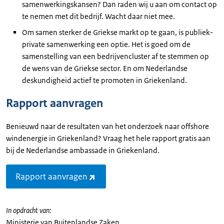
samenwerkingskansen? Dan raden wij u aan om contact op
te nemen met dit bedrijf. Wacht daar niet mee.
Om samen sterker de Griekse markt op te gaan, is publiek-
private samenwerking een optie. Het is goed om de
samenstelling van een bedrijvencluster af te stemmen op
de wens van de Griekse sector. En om Nederlandse
deskundigheid actief te promoten in Griekenland.
Rapport aanvragen
Benieuwd naar de resultaten van het onderzoek naar offshore
windenergie in Griekenland? Vraag het hele rapport gratis aan
bij de Nederlandse ambassade in Griekenland.
Rapport aanvragen
In opdracht van:
Ministerie van Buitenlandse Zaken