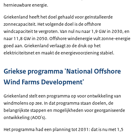
hernieuwbare energie.
Griekenland heeft het doel gehaald voor geïnstalleerde
zonnecapaciteit. Het volgende doel is de offshore
windcapaciteit te vergroten. Van nul nu naar 1,9 GW in 2030, en
naar 11,8 GW in 2050. Offshore windenergie vult zonne-energie
goed aan. Griekenland verlaagt zo de druk op het
elektriciteitsnet en maakt de energievoorziening stabiel.
Griekse programma 'National Offshore
Wind Farms Development'
Griekenland stelt een programma op voor ontwikkeling van
windmolens op zee. In dat programma staan doelen, de
belangrijkste stappen en mogelijkheden voor georganiseerde
ontwikkeling (AOD's).
Het programma had een planning tot 2031: dat is nu met 1,5