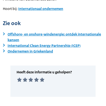
Hoort bij:
Internationaal ondernemen
Zie ook
Offshore- en onshore-windenergie: ontdek internationale
kansen
International Clean Energy Partnership (ICEP)
Ondernemen in Griekenland