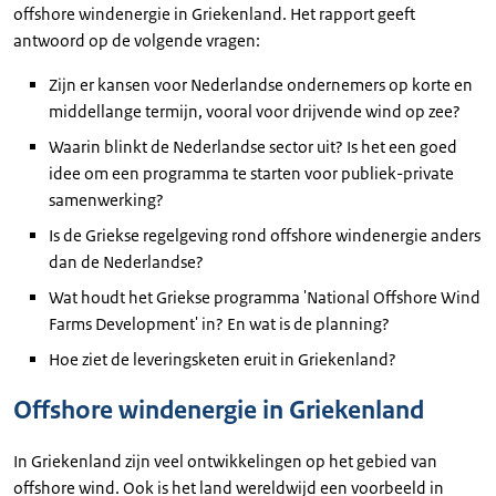
offshore windenergie in Griekenland. Het rapport geeft
antwoord op de volgende vragen:
Zijn er kansen voor Nederlandse ondernemers op korte en
middellange termijn, vooral voor drijvende wind op zee?
Waarin blinkt de Nederlandse sector uit? Is het een goed
idee om een programma te starten voor publiek-private
samenwerking?
Is de Griekse regelgeving rond offshore windenergie anders
dan de Nederlandse?
Wat houdt het Griekse programma 'National Offshore Wind
Farms Development' in? En wat is de planning?
Hoe ziet de leveringsketen eruit in Griekenland?
Offshore windenergie in Griekenland
In Griekenland zijn veel ontwikkelingen op het gebied van
offshore wind. Ook is het land wereldwijd een voorbeeld in