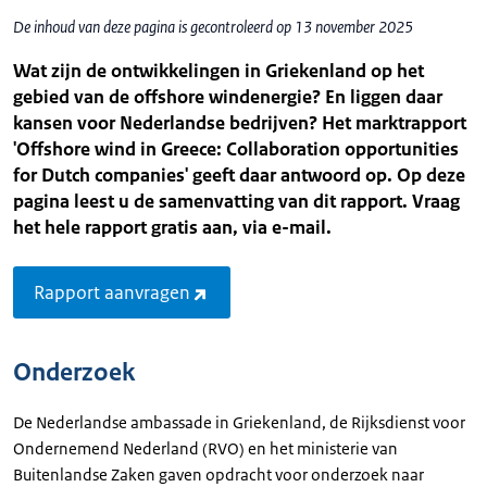
De inhoud van deze pagina is gecontroleerd op 13 november 2025
Wat zijn de ontwikkelingen in Griekenland op het
gebied van de offshore windenergie? En liggen daar
kansen voor Nederlandse bedrijven? Het marktrapport
'Offshore wind in Greece: Collaboration opportunities
for Dutch companies' geeft daar antwoord op. Op deze
pagina leest u de samenvatting van dit rapport. Vraag
het hele rapport gratis aan, via e-mail.
Rapport aanvragen
Onderzoek
De Nederlandse ambassade in Griekenland, de Rijksdienst voor
Ondernemend Nederland (RVO) en het ministerie van
Buitenlandse Zaken gaven opdracht voor onderzoek naar