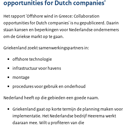
opportunities for Dutch companies'
Het rapport 'Offshore wind in Greece: Collaboration
opportunities for Dutch companies' is nu gepubliceerd. Daarin
staan kansen en beperkingen voor Nederlandse ondernemers
om de Griekse markt op te gaan.
Griekenland zoekt samenwerkingspartners in:
offshore technologie
infrastructuur voor havens
montage
procedures voor gebruik en onderhoud
Nederland heeft op die gebieden een goede naam.
Griekenland gaat op korte termijn de planning maken voor
implementatie. Het Nederlandse bedrijf Heerema werkt
daaraan mee. Wilt u profiteren van die