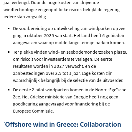
jaar verlengd. Door de hoge kosten van drijvende
windtechnologie en geopolitieke risico's bekijkt de regering
iedere stap zorgvuldig.
De voorbereiding op ontwikkeling van windparken op zee
ging in oktober 2025 van start. Het land heeft 6 gebieden
aangewezen waar op middellange termijn parken komen.
Ter plekke vinden wind- en zeebodemonderzoeken plaats,
om risico's voor investeerders te verlagen. De eerste
resultaten worden in 2027 verwacht, en de
aanbestedingen over 2,5 tot 3 jaar. Lage kosten zijn
waarschijnlijk belangrijk bij de selectie van de uitvoerder.
De eerste 2 pilot windparken komen in de Noord-Egeïsche
Zee. Het Griekse ministerie van Energie heeft nog geen
goedkeuring aangevraagd voor financiering bij de
Europese Commissie.
'Offshore wind in Greece: Collaboration