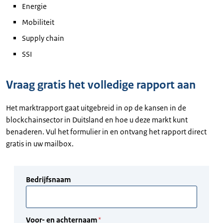
Energie
Mobiliteit
Supply chain
SSI
Vraag gratis het volledige rapport aan
Het marktrapport gaat uitgebreid in op de kansen in de
blockchainsector in Duitsland en hoe u deze markt kunt
benaderen. Vul het formulier in en ontvang het rapport direct
gratis in uw mailbox.