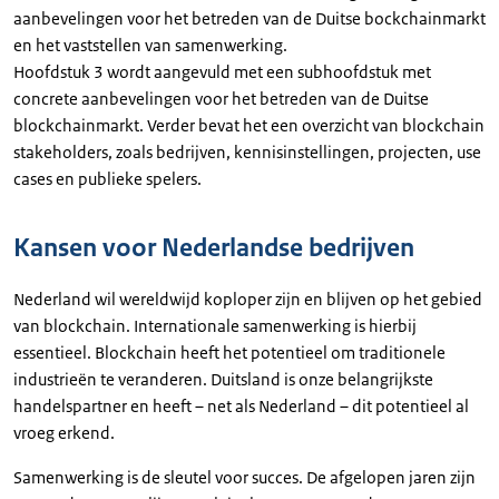
aanbevelingen voor het betreden van de Duitse bockchainmarkt
en het vaststellen van samenwerking.
Hoofdstuk 3 wordt aangevuld met een subhoofdstuk met
concrete aanbevelingen voor het betreden van de Duitse
blockchainmarkt. Verder bevat het een overzicht van blockchain
stakeholders, zoals bedrijven, kennisinstellingen, projecten, use
cases en publieke spelers.
Kansen voor Nederlandse bedrijven
Nederland wil wereldwijd koploper zijn en blijven op het gebied
van blockchain. Internationale samenwerking is hierbij
essentieel. Blockchain heeft het potentieel om traditionele
industrieën te veranderen. Duitsland is onze belangrijkste
handelspartner en heeft – net als Nederland – dit potentieel al
vroeg erkend.
Samenwerking is de sleutel voor succes. De afgelopen jaren zijn