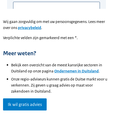
Wij gaan zorgvuldig om met uw persoonsgegevens. Lees meer
over ons
privacybeleid
.
Verplichte velden zijn gemarkeerd met een *.
Meer weten?
Bekijk een overzicht van de meest kansrijke sectoren in
Duitsland op onze pagina
Ondernemen in Duitsland
.
Onze regio-adviseurs kunnen gratis de Duitse markt voor u
verkennen. Zij geven u graag advies op maat voor
zakendoen in Duitsland.
Ik wil gratis advies