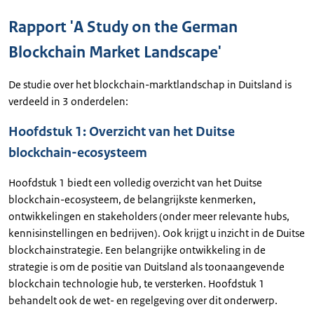
Rapport 'A Study on the German
Blockchain Market Landscape'
De studie over het blockchain-marktlandschap in Duitsland is
verdeeld in 3 onderdelen:
Hoofdstuk 1: Overzicht van het Duitse
blockchain-ecosysteem
Hoofdstuk 1 biedt een volledig overzicht van het Duitse
blockchain-ecosysteem, de belangrijkste kenmerken,
ontwikkelingen en stakeholders (onder meer relevante hubs,
kennisinstellingen en bedrijven). Ook krijgt u inzicht in de Duitse
blockchainstrategie. Een belangrijke ontwikkeling in de
strategie is om de positie van Duitsland als toonaangevende
blockchain technologie hub, te versterken. Hoofdstuk 1
behandelt ook de wet- en regelgeving over dit onderwerp.