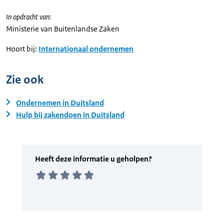
In opdracht van:
Ministerie van Buitenlandse Zaken
Hoort bij:
Internationaal ondernemen
Zie ook
Ondernemen in Duitsland
Hulp bij zakendoen in Duitsland