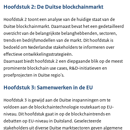
Hoofdstuk 2: De Duitse blockchainmarkt
Hoofdstuk 2 toont een analyse van de huidige staat van de
Duitse blockchainmarkt. Daarnaast bevat het een gedetailleerd
overzicht van de belangrijkste belanghebbenden, sectoren,
trends en bedrijfsmodellen van de markt. Dit hoofdstuk is
bedoeld om Nederlandse stakeholders te informeren over
effectieve ontwikkelingsstrategieën.
Daarnaast biedt hoofdstuk 2 een diepgaande blik op de meest
prominente blockchain use cases, R&D-initiatieven en
proefprojecten in Duitse regio's.
Hoofdstuk 3: Samenwerken in de EU
Hoofdstuk 3 is gewijd aan de Duitse inspanningen om te
voldoen aan de blockchaintechnologie routekaart op EU-
niveau. Dit hoofdstuk gaat in op de blockchaintrends en
debatten op EU-niveau in Duitsland. Geselecteerde
stakeholders uit diverse Duitse marktsectoren geven algemene