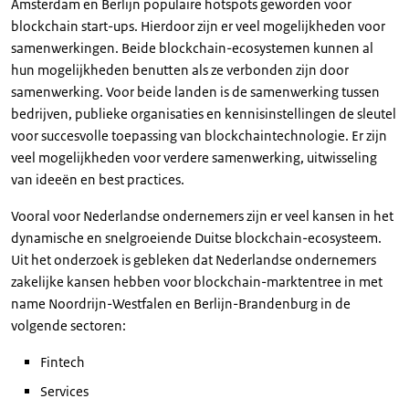
Amsterdam en Berlijn populaire hotspots geworden voor
blockchain start-ups. Hierdoor zijn er veel mogelijkheden voor
samenwerkingen. Beide blockchain-ecosystemen kunnen al
hun mogelijkheden benutten als ze verbonden zijn door
samenwerking. Voor beide landen is de samenwerking tussen
bedrijven, publieke organisaties en kennisinstellingen de sleutel
voor succesvolle toepassing van blockchaintechnologie. Er zijn
veel mogelijkheden voor verdere samenwerking, uitwisseling
van ideeën en best practices.
Vooral voor Nederlandse ondernemers zijn er veel kansen in het
dynamische en snelgroeiende Duitse blockchain-ecosysteem.
Uit het onderzoek is gebleken dat Nederlandse ondernemers
zakelijke kansen hebben voor blockchain-marktentree in met
name Noordrijn-Westfalen en Berlijn-Brandenburg in de
volgende sectoren:
Fintech
Services