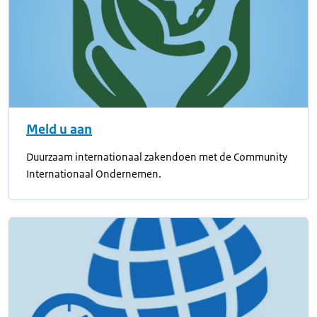
Meld u aan
Duurzaam internationaal zakendoen met de Community
Internationaal Ondernemen.