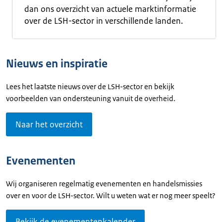
dan ons overzicht van actuele marktinformatie
over de LSH-sector in verschillende landen.
Nieuws en inspiratie
Lees het laatste nieuws over de LSH-sector en bekijk
voorbeelden van ondersteuning vanuit de overheid.
Naar het overzicht
Evenementen
Wij organiseren regelmatig evenementen en handelsmissies
over en voor de LSH-sector. Wilt u weten wat er nog meer speelt?
Bekijk de evenementenkalender