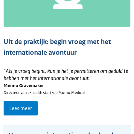
Uit de praktijk: begin vroeg met het
internationale avontuur
"
Als je vroeg begint, kun je het je permitteren om geduld te
hebben met het internationale avontuur.
"
Menno Gravemaker
Directeur van e-health start-up Momo Medical
Lees meer