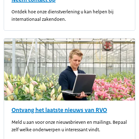
Ontdek hoe onze dienstverlening u kan helpen bij
internationaal zakendoen.
Ontvang het laatste nieuws van RVO
Meld u aan voor onze nieuwsbrieven en mailings. Bepaal
zelf welke onderwerpen u interessant vindt.