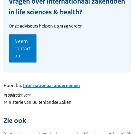
Vragen over internationaal zakendoen
in life sciences & health?
Onze adviseurs helpen u graag verder.
Neem
contact
op
Hoort bij:
Internationaal ondernemen
In opdracht van:
Ministerie van Buitenlandse Zaken
Zie ook