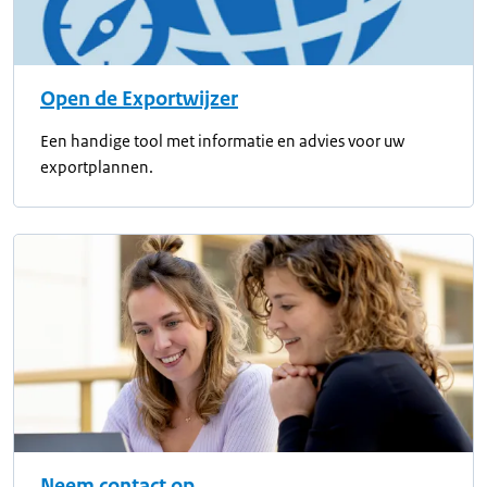
Open de Exportwijzer
Een handige tool met informatie en advies voor uw
exportplannen.
Neem contact op