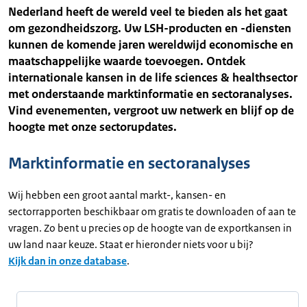
Nederland heeft de wereld veel te bieden als het gaat
om gezondheidszorg. Uw LSH-producten en -diensten
kunnen de komende jaren wereldwijd economische en
maatschappelijke waarde toevoegen. Ontdek
internationale kansen in de life sciences & healthsector
met onderstaande marktinformatie en sectoranalyses.
Vind evenementen, vergroot uw netwerk en blijf op de
hoogte met onze sectorupdates.
Marktinformatie en sectoranalyses
Wij hebben een groot aantal markt-, kansen- en
sectorrapporten beschikbaar om gratis te downloaden of aan te
vragen. Zo bent u precies op de hoogte van de exportkansen in
uw land naar keuze. Staat er hieronder niets voor u bij?
Kijk dan in onze database
.