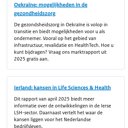
Oekraïne: mogelijkheden in de
gezondheidszorg
De gezondsheidszorg in Oekraïne is volop in
transitie en biedt mogelijkheden voor u als
ondernemer. Vooral op het gebied van
infrastructuur, revalidatie en HealthTech. Hoe u
kunt bijdragen? Vraag ons marktrapport uit
2025 gratis aan.
Ierland: kansen in Life Sciences & Health
Dit rapport van april 2025 biedt meer
informatie over de ontwikkelingen in de Ierse
LSH-sector. Daarnaast vertelt het waar de
kansen liggen voor het Nederlandse
bedrijfsleven.