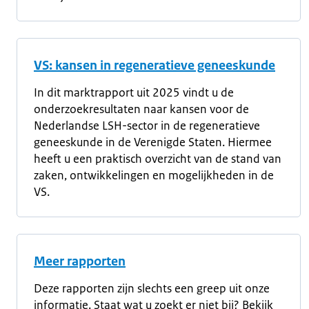
VS: kansen in regeneratieve geneeskunde
In dit marktrapport uit 2025 vindt u de
onderzoekresultaten naar kansen voor de
Nederlandse LSH-sector in de regeneratieve
geneeskunde in de Verenigde Staten. Hiermee
heeft u een praktisch overzicht van de stand van
zaken, ontwikkelingen en mogelijkheden in de
VS.
Meer rapporten
Deze rapporten zijn slechts een greep uit onze
informatie. Staat wat u zoekt er niet bij? Bekijk