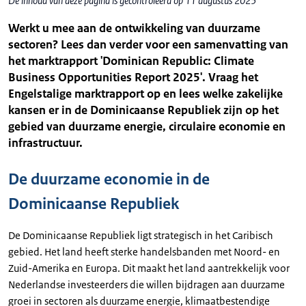
De inhoud van deze pagina is gecontroleerd op 11 augustus 2025
Werkt u mee aan de ontwikkeling van duurzame
sectoren? Lees dan verder voor een samenvatting van
het marktrapport 'Dominican Republic: Climate
Business Opportunities Report 2025'. Vraag het
Engelstalige marktrapport op en lees welke zakelijke
kansen er in de Dominicaanse Republiek zijn op het
gebied van duurzame energie, circulaire economie en
infrastructuur.
De duurzame economie in de
Dominicaanse Republiek
De Dominicaanse Republiek ligt strategisch in het Caribisch
gebied. Het land heeft sterke handelsbanden met Noord- en
Zuid-Amerika en Europa. Dit maakt het land aantrekkelijk voor
Nederlandse investeerders die willen bijdragen aan duurzame
groei in sectoren als duurzame energie, klimaatbestendige