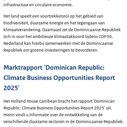
infrastructuur en circulaire economie.
Het land speelt een voortrekkersrol op het gebied van
biodiversiteit, duurzame energie en het tegengaan van
klimaatverandering. Daarnaast zet de Dominicaanse Republiek
zich in voor het ambitieuze klimaatakkoord tijdens COP30.
Nederland kan hierbij samenwerken met de Dominicaanse
Republiek om groene investeringen te bevorderen.
Marktrapport 'Dominican Republic:
Climate Business Opportunities Report
2025'
Het Holland House Carribean bracht het rapport 'Dominican
Republic: Climate Business Opportunities Report 2025' uit.
Hierin vindt u informatie over de ontwikkeling van de
verschillende duurzame sectoren in de Dominicaanse Republiek.