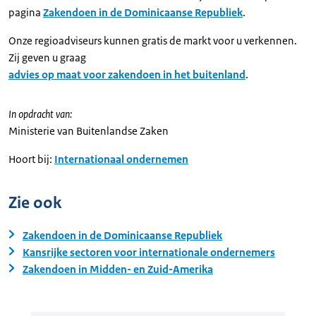
pagina
Zakendoen in de Dominicaanse Republiek
.
Onze regioadviseurs kunnen gratis de markt voor u verkennen.
Zij geven u graag
advies op maat voor zakendoen in het buitenland
.
In opdracht van:
Ministerie van Buitenlandse Zaken
Hoort bij:
Internationaal ondernemen
Zie ook
Zakendoen in de Dominicaanse Republiek
Kansrijke sectoren voor internationale ondernemers
Zakendoen in Midden- en Zuid-Amerika