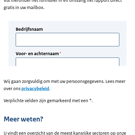
Vul hieronder het formulier in en ontvang het rapport direct
gratis in uw mailbox.
Wij gaan zorgvuldig om met uw persoonsgegevens. Lees meer
over ons
privacybeleid
.
Verplichte velden zijn gemarkeerd met een *.
Meer weten?
U vindt een overzicht van de meest kansrijke sectoren op onze