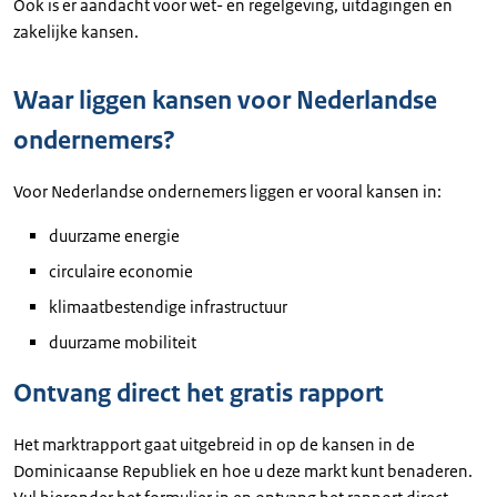
Ook is er aandacht voor wet- en regelgeving, uitdagingen en
zakelijke kansen.
Waar liggen kansen voor Nederlandse
ondernemers?
Voor Nederlandse ondernemers liggen er vooral kansen in:
duurzame energie
circulaire economie
klimaatbestendige infrastructuur
duurzame mobiliteit
Ontvang direct het gratis rapport
Het marktrapport gaat uitgebreid in op de kansen in de
Dominicaanse Republiek en hoe u deze markt kunt benaderen.