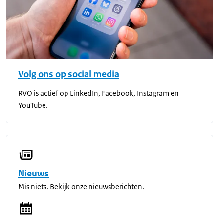
Volg ons op social media
RVO is actief op LinkedIn, Facebook, Instagram en
YouTube.
Nieuws
Mis niets. Bekijk onze nieuwsberichten.