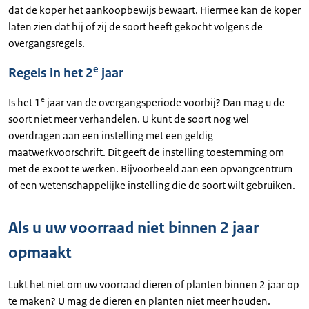
dat de koper het aankoopbewijs bewaart. Hiermee kan de koper
laten zien dat hij of zij de soort heeft gekocht volgens de
overgangsregels.
e
Regels in het 2
jaar
e
Is het 1
jaar van de overgangsperiode voorbij? Dan mag u de
soort niet meer verhandelen. U kunt de soort nog wel
overdragen aan een instelling met een geldig
maatwerkvoorschrift. Dit geeft de instelling toestemming om
met de exoot te werken. Bijvoorbeeld aan een opvangcentrum
of een wetenschappelijke instelling die de soort wilt gebruiken.
Als u uw voorraad niet binnen 2 jaar
opmaakt
Lukt het niet om uw voorraad dieren of planten binnen 2 jaar op
te maken? U mag de dieren en planten niet meer houden.