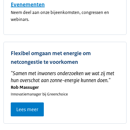
Evenementen
Neem deel aan onze bijeenkomsten, congressen en
webinars.
Flexibel omgaan met energie om
netcongestie te voorkomen
"
Samen met inwoners onderzoeken we wat zij met
hun overschot aan zonne-energie kunnen doen.
"
Rob Massuger
Innovatiemanager bij Greenchoice
Lees meer