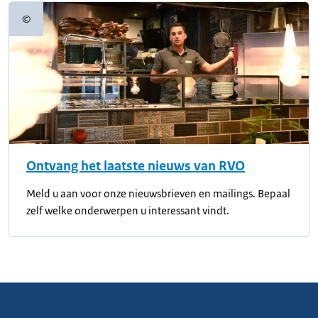
©
Copyrightinformatie
Ontvang het laatste nieuws van RVO
Meld u aan voor onze nieuwsbrieven en mailings. Bepaal
zelf welke onderwerpen u interessant vindt.