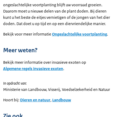
ongeslachtelijke voortplanting blijft uw voorraad groeien.
Daarom moet u nieuwe delen van de plant doden. Bij dieren
kunt u het beste de eitjes vernietigen of de jongen van het dier
doden. Dat doet u op tijd en op een diervriendelijke manier.
Bekijk voor meer informatie
Ongeslachtelijke voortplanting
.
Meer weten?
Bekijk meer informatie over invasieve exoten op
Algemene regels invasieve exoten
.
In opdracht van:
Ministerie van Landbouw, Visserij, Voedselzekerheid en Natuur
Hoort bij:
Dieren en natuur
,
Landbouw
Zie ook