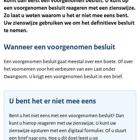
komt dan eerst een voorgenomen besluit. U kunt op
een voorgenomen besluit reageren met een zienswijze.
Zo laat u weten waarom u het er niet mee eens bent.
Uw zienswijze gebruiken we om het definitieve besluit
te nemen.
Wanneer een voorgenomen besluit
Een voorgenomen besluit gaat meestal over een boete. Of over
het voornemen voor het verbeuren van een Last onder
Dwangsom. U krijgt een voorgenomen besluit in een brief.
U bent het er niet mee eens
Bent u het niet eens met een voorgenomen besluit? Dan
kunt u hierop reageren met uw zienswijze. U kunt uw
zienswijze opsturen met een digitaal formulier. Of u stuurt
een brief naar ons. Hoe u dit doet leest u op