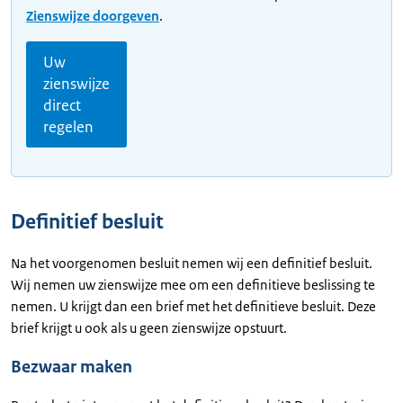
Zienswijze doorgeven
.
Uw
zienswijze
direct
regelen
Definitief besluit
Na het voorgenomen besluit nemen wij een definitief besluit.
Wij nemen uw zienswijze mee om een definitieve beslissing te
nemen. U krijgt dan een brief met het definitieve besluit. Deze
brief krijgt u ook als u geen zienswijze opstuurt.
Bezwaar maken